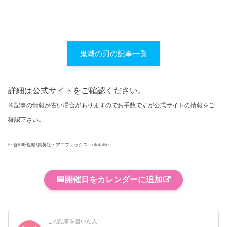
鬼滅の刃の記事一覧
詳細は公式サイトをご確認ください。
※記事の情報が古い場合がありますのでお手数ですが公式サイトの情報をご
確認下さい。
© 吾峠呼世晴/集英社・アニプレックス・ufotable
📅
開催日をカレンダーに追加
この記事を書いた人