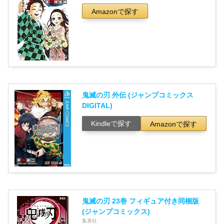
Amazonで探す
鬼滅の刃 外伝 (ジャンプコミックス
DIGITAL)
Kindleで探す
Amazonで探す
鬼滅の刃 23巻 フィギュア付き同梱版
(ジャンプコミックス)
集英社