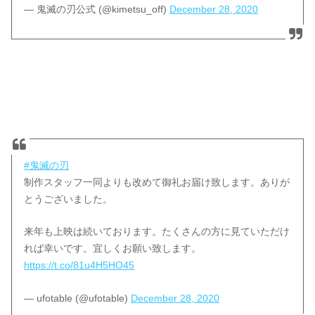
— 鬼滅の刃公式 (@kimetsu_off)
December 28, 2020
#鬼滅の刃
制作スタッフ一同よりも改めて御礼お届け致します。ありが
とうございました。
来年も上映は続いております。たくさんの方に見ていただけ
れば幸いです。宜しくお願い致します。
https://t.co/81u4H5HO45
— ufotable (@ufotable)
December 28, 2020