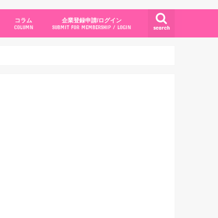
コラム
企業登録申請/ログイン
search
COLUMN
SUBMIT FOR MEMBERSHIP / LOGIN