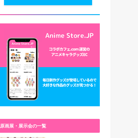
原画展・展示会の一覧