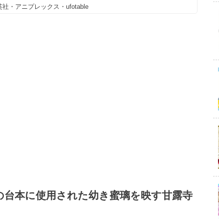
社・アニプレックス・ufotable
話の台本に使用された幼き蜜璃を映す甘露寺