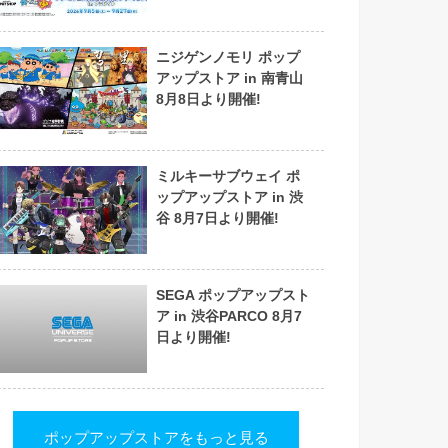
ニジゲンノモリ ポップ
アップストア in 南青山
8月8日より開催!
ミルキーサブウェイ ポ
ップアップストア in 渋
谷 8月7日より開催!
SEGA ポップアップスト
ア in 渋谷PARCO 8月7
日より開催!
ポップアップストアをもっと見る