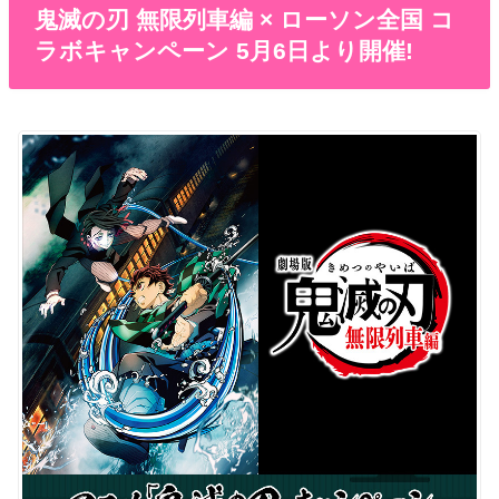
鬼滅の刃 無限列車編 × ローソン全国 コ
ラボキャンペーン 5月6日より開催!