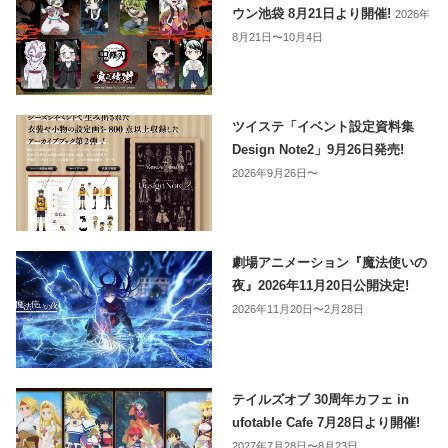
ウン池袋 8月21日より開催!
2026年
8月21日〜10月4日
ツイステ「イベント設定資料集
Design Note2」9月26日発売!
2026年9月26日〜
劇場アニメーション『魔法使いの
夜』2026年11月20日公開決定!
2026年11月20日〜2月28日
テイルズオブ 30周年カフェ in
ufotable Cafe 7月28日より開催!
2027年7月28日〜8月23日