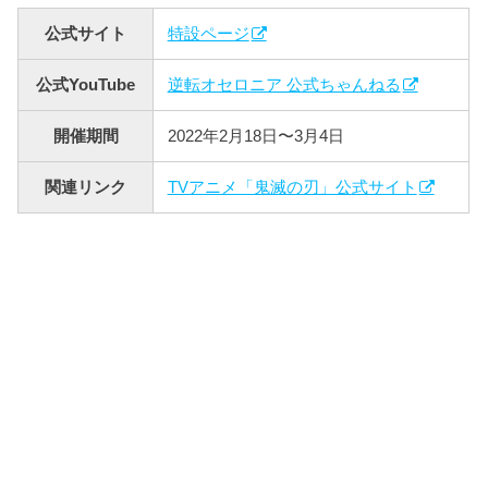
公式サイト
特設ページ
公式YouTube
逆転オセロニア 公式ちゃんねる
開催期間
2022年2月18日〜3月4日
関連リンク
TVアニメ「鬼滅の刃」公式サイト