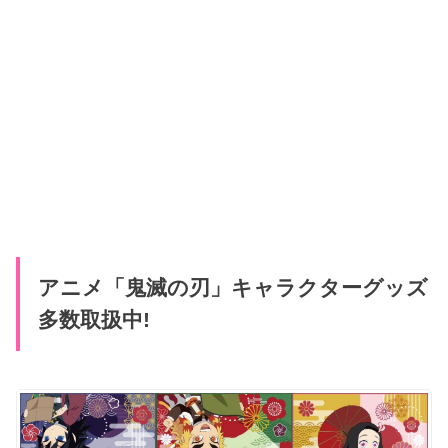
アニメ「鬼滅の刃」キャラクターグッズ
多数取扱中!