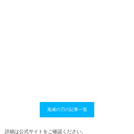
鬼滅の刃の記事一覧
詳細は公式サイトをご確認ください。