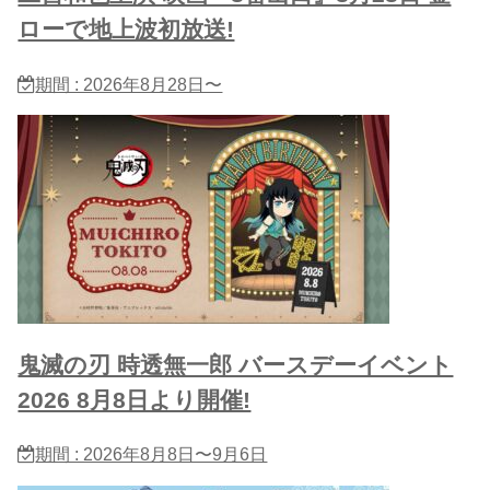
ローで地上波初放送!
期間 : 2026年8月28日〜
鬼滅の刃 時透無一郎 バースデーイベント
2026 8月8日より開催!
期間 : 2026年8月8日〜9月6日