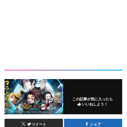
この記事が気に入ったら
いいねしよう！
ツイート
シェア