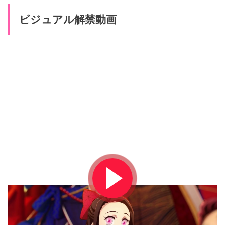
ビジュアル解禁動画