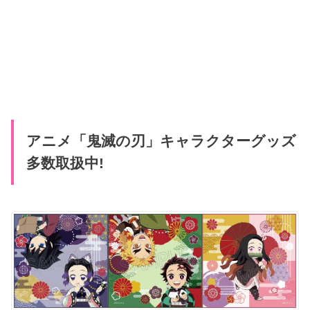
アニメ「鬼滅の刃」キャラクターグッズ
多数取扱中!