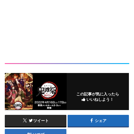
この記事が気に入ったら
いいねしよう！
ツイート
シェア