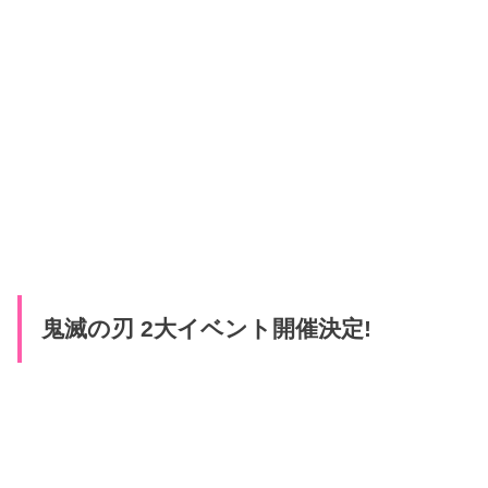
鬼滅の刃 2大イベント開催決定!