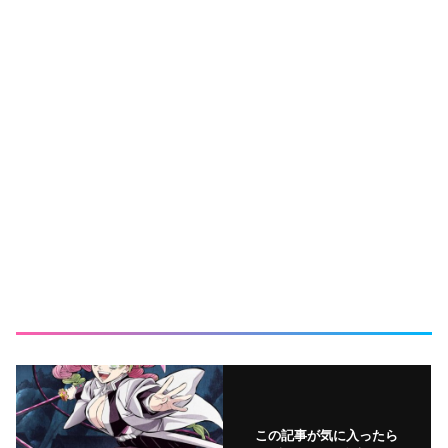
この記事が気に入ったら