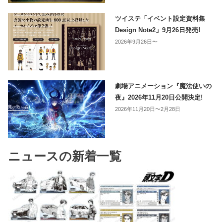
ツイステ「イベント設定資料集
Design Note2」9月26日発売!
2026年9月26日〜
劇場アニメーション『魔法使いの
夜』2026年11月20日公開決定!
2026年11月20日〜2月28日
ニュースの新着一覧