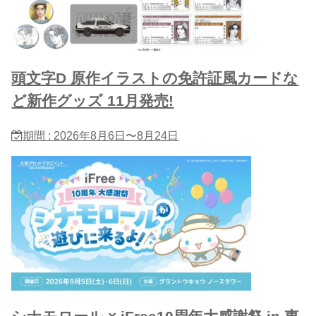
頭文字D 原作イラストの免許証風カードな
ど新作グッズ 11月発売!
期間 : 2026年8月6日〜8月24日