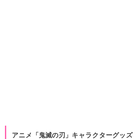
アニメ「鬼滅の刃」キャラクターグッズ