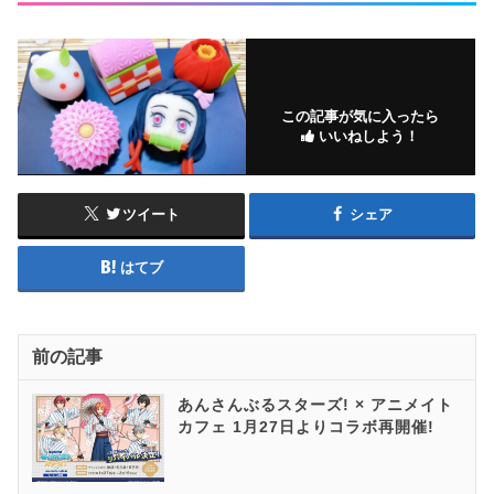
この記事が気に入ったら
いいねしよう！
ツイート
シェア
はてブ
前の記事
あんさんぶるスターズ! × アニメイト
カフェ 1月27日よりコラボ再開催!