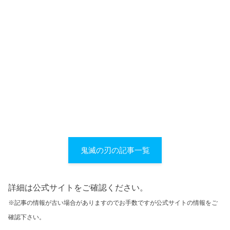
鬼滅の刃の記事一覧
詳細は公式サイトをご確認ください。
※記事の情報が古い場合がありますのでお手数ですが公式サイトの情報をご
確認下さい。