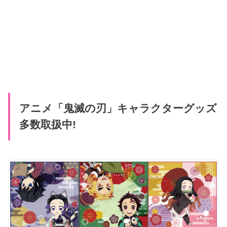
アニメ「鬼滅の刃」キャラクターグッズ
多数取扱中!