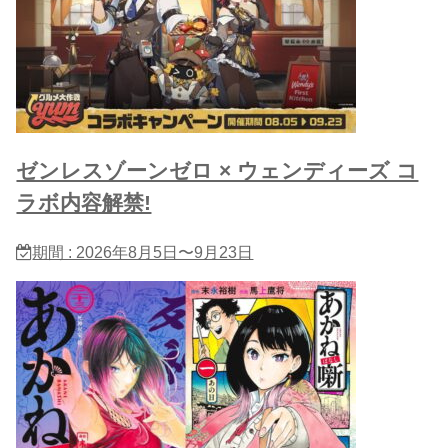
ゼンレスゾーンゼロ × ウェンディーズ コ
ラボ内容解禁!
期間 : 2026年8月5日〜9月23日