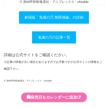
© 吾峠呼世晴/集英社・アニプレックス・ufotable
劇場版「鬼滅の刃 無限城編」の詳細
鬼滅の刃の記事一覧
詳細は公式サイトをご確認ください。
※記事の情報が古い場合がありますのでお手数ですが公式サイトの情報をご
確認下さい。
© 吾峠呼世晴/集英社・アニプレックス・ufotable
🛍️
発売日をカレンダーに追加