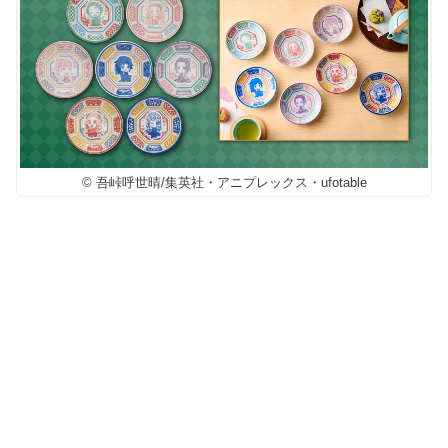
© 吾峠呼世晴/集英社・アニプレックス・ufotable