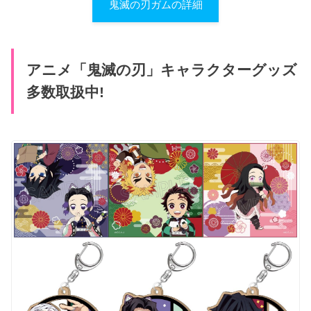
鬼滅の刃ガムの詳細
アニメ「鬼滅の刃」キャラクターグッズ
多数取扱中!