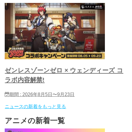
ゼンレスゾーンゼロ × ウェンディーズ コ
ラボ内容解禁!
期間 : 2026年8月5日〜9月23日
ニュースの新着をもっと見る
アニメの新着一覧