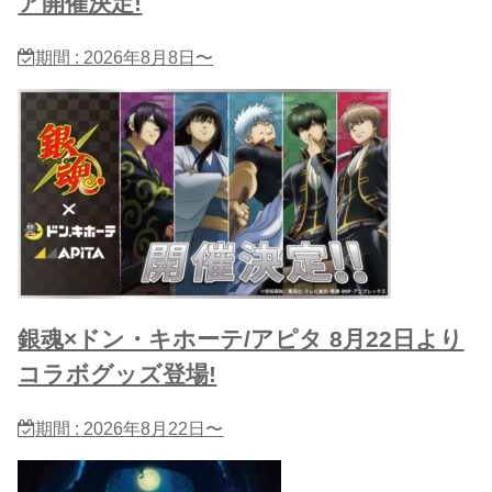
ア開催決定!
期間 : 2026年8月8日〜
銀魂×ドン・キホーテ/アピタ 8月22日より
コラボグッズ登場!
期間 : 2026年8月22日〜