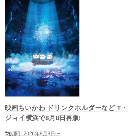
映画ちいかわ ドリンクホルダーなど T・
ジョイ横浜で8月8日再販!
期間 : 2026年8月8日〜