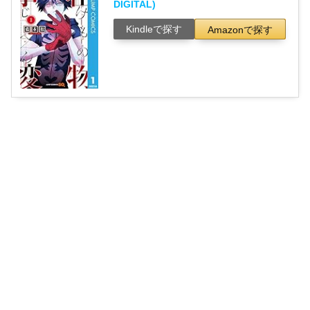
DIGITAL)
Kindleで探す
Amazonで探す