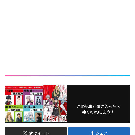
この記事が気に入ったら
いいねしよう！
ツイート
シェア