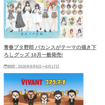
青春ブタ野郎 バカンスがテーマの描き下
ろしグッズ 10月一般発売!
期間 : 2026年8月6日〜8月17日