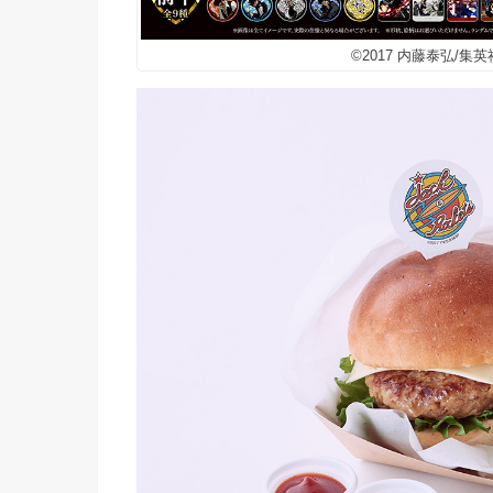
©2017 内藤泰弘/集