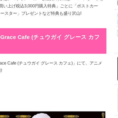
い上げ税込3,000円購入特典」ごとに「ポストカー
コースター」プレゼントなど特典も盛り沢山!
i Grace Cafe (チュウガイ グレース カフ
race Cafe (チュウガイ グレース カフェ)」にて、アニメ
!