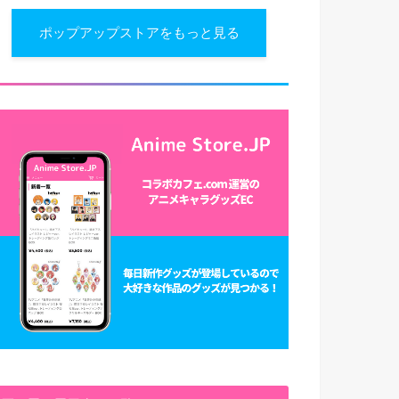
ポップアップストアをもっと見る