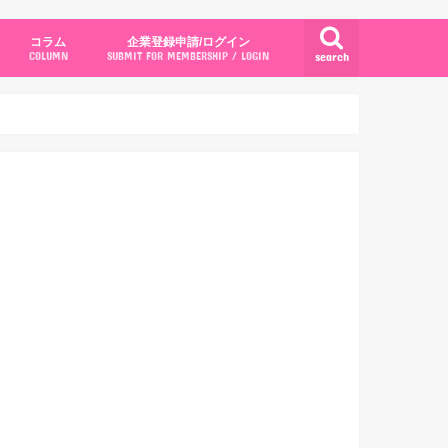
コラム
企業登録申請/ログイン
search
COLUMN
SUBMIT FOR MEMBERSHIP / LOGIN