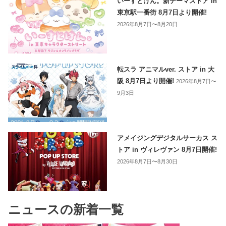
いーすとけん。新テーマストア in
東京駅一番街 8月7日より開催!
2026年8月7日〜8月20日
転スラ アニマルver. ストア in 大
阪 8月7日より開催!
2026年8月7日〜
9月3日
アメイジングデジタルサーカス ス
トア in ヴィレヴァン 8月7日開催!
2026年8月7日〜8月30日
ニュースの新着一覧