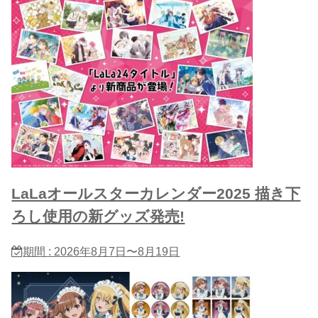
LaLaオールスターカレンダー2025 描き下
ろし使用の新グッズ発売!
期間 : 2026年8月7日〜8月19日