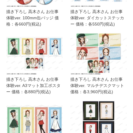
描き下ろし 高木さん お仕事
描き下ろし 高木さん お仕事
体験ver. 100mm缶バッジ 価
体験ver. ダイカットステッカ
格：各660円(税込)
ー 価格：各550円(税込)
描き下ろし 高木さん お仕事
描き下ろし 高木さん お仕事
体験ver. A3マット加工ポスタ
体験ver. マルチデスクマット
ー 価格：各880円(税込)
価格：各3,960円(税込)