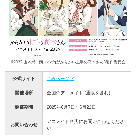
©2022 山本崇一朗・小学館/からかい上手の高木さん3製作委員会
公式サイト
特設ページ
開催場所
全国のアニメイト (通販を含む)
開催期間
2025年6月7日〜6月22日
アニメイト各店にお問い合わせくださ
お問い合わせ
い。