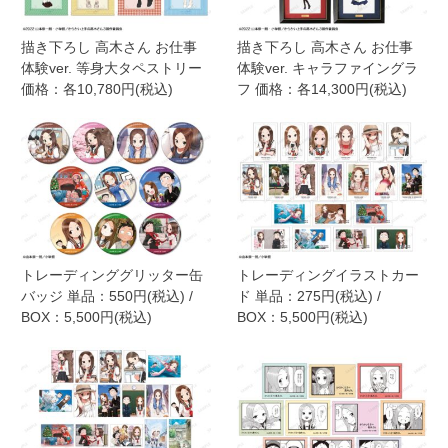
描き下ろし 高木さん お仕事
描き下ろし 高木さん お仕事
体験ver. 等身大タペストリー
体験ver. キャラファイングラ
価格：各10,780円(税込)
フ 価格：各14,300円(税込)
トレーディンググリッター缶
トレーディングイラストカー
バッジ 単品：550円(税込) /
ド 単品：275円(税込) /
BOX：5,500円(税込)
BOX：5,500円(税込)