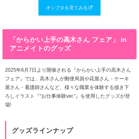
オシブタを見てみる
「からかい上手の高木さん フェア」 in
アニメイトのグッズ
2025年6月7日より開催される『からかい上手の高木さん
フェア』では、高木さんが郵便局員や花屋さん・ケーキ
屋さん・看護師さんなど、様々な職業を体験する描き下
ろしイラスト『“お仕事体験ver.”』を使用したグッズが登
場!
グッズラインナップ