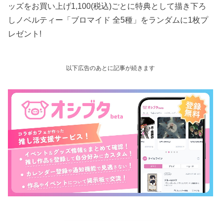
ッズをお買い上げ1,100(税込)ごとに特典として描き下ろ
しノベルティー「ブロマイド 全5種」をランダムに1枚プ
レゼント!
以下広告のあとに記事が続きます