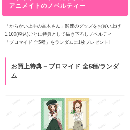
アニメイトのノベルティー
「からかい上手の高木さん」関連のグッズをお買い上げ
1,100(税込)ごとに特典として描き下ろしノベルティー
「ブロマイド 全5種」をランダムに1枚プレゼント!
お買上特典 – ブロマイド 全5種/ランダ
ム