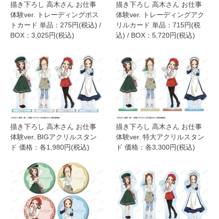
描き下ろし 高木さん お仕事
描き下ろし 高木さん お仕事
体験ver. トレーディングポス
体験ver. トレーディングアク
トカード 単品：275円(税込) /
リルカード 単品：715円(税
BOX：3,025円(税込)
込) / BOX：5,720円(税込)
描き下ろし 高木さん お仕事
描き下ろし 高木さん お仕事
体験ver. BIGアクリルスタン
体験ver. 特大アクリルスタン
ド 価格：各1,980円(税込)
ド 価格：各3,300円(税込)