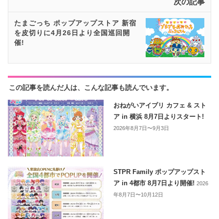
次の記事
たまごっち ポップアップストア 新宿
を皮切りに4月26日より全国巡回開
催!
この記事を読んだ人は、こんな記事も読んでいます。
おねがいアイプリ カフェ & スト
ア in 横浜 8月7日よりスタート!
2026年8月7日〜9月3日
STPR Family ポップアップスト
ア in 4都市 8月7日より開催!
2026
年8月7日〜10月12日