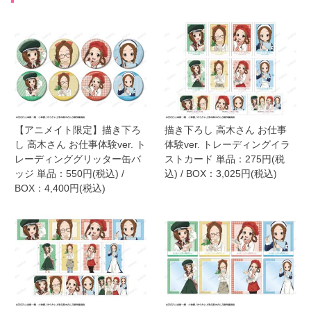
【アニメイト限定】描き下ろ
描き下ろし 高木さん お仕事
し 高木さん お仕事体験ver. ト
体験ver. トレーディングイラ
レーディンググリッター缶バ
ストカード 単品：275円(税
ッジ 単品：550円(税込) /
込) / BOX：3,025円(税込)
BOX：4,400円(税込)