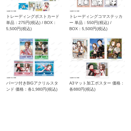
トレーディングポストカード
トレーディングコマステッカ
単品：275円(税込) / BOX：
ー 単品：550円(税込) /
5,500円(税込)
BOX：5,500円(税込)
パーツ付きBIGアクリルスタ
A3マット加工ポスター 価格：
ンド 価格：各1,980円(税込)
各880円(税込)