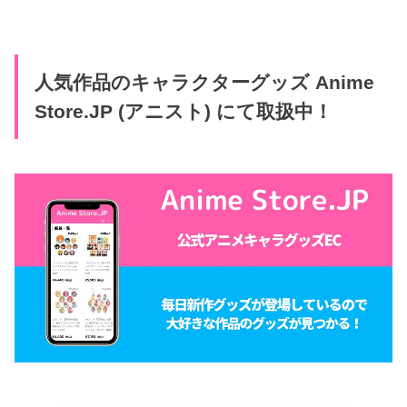
人気作品のキャラクターグッズ Anime
Store.JP (アニスト) にて取扱中！