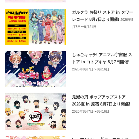
ガルクラ お祭り ストア in タワー
レコード 8月7日より開催!
2026年8
月7日〜9月21日
しゅごキャラ! アニマル宇宙服 ス
トア in コトブキヤ 8月7日開催!
2026年8月7日〜8月16日
鬼滅の刃 ポップアップストア
2026夏 in 原宿 8月7日より開催!
2026年8月7日〜8月16日