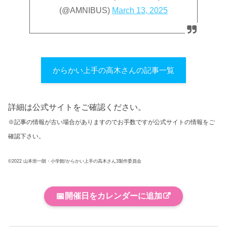
(@AMNIBUS)
March 13, 2025
からかい上手の高木さんの記事一覧
詳細は公式サイトをご確認ください。
※記事の情報が古い場合がありますのでお手数ですが公式サイトの情報をご
確認下さい。
©2022 山本崇一朗・小学館/からかい上手の高木さん3製作委員会
📅
開催日をカレンダーに追加