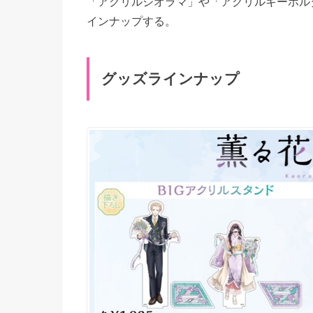
「アクリルジオラマ」や「アクリルキーホル
インナップする。
グッズラインナップ