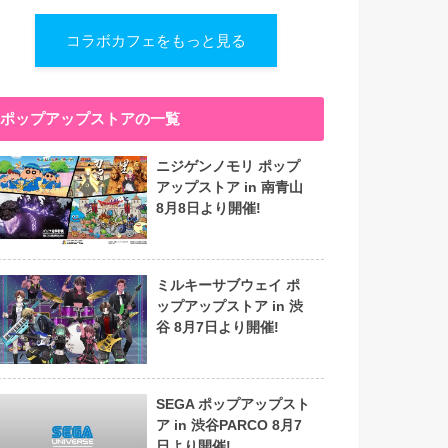
コラボカフェをもっと見る
ポップアップストアの一覧
ニジゲンノモリ ポップ
アップストア in 南青山
8月8日より開催!
ミルキーサブウェイ ポ
ップアップストア in 渋
谷 8月7日より開催!
SEGA ポップアップスト
ア in 渋谷PARCO 8月7
日より開催!