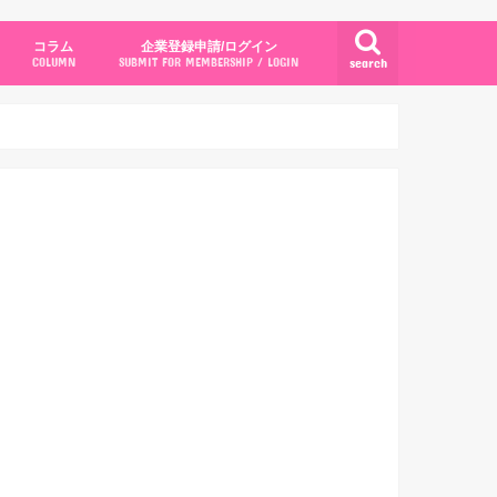
コラム
企業登録申請/ログイン
search
COLUMN
SUBMIT FOR MEMBERSHIP / LOGIN