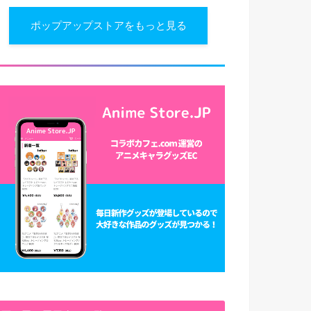
ポップアップストアをもっと見る