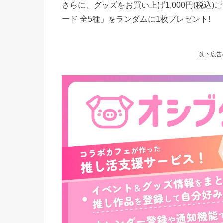
さらに、グッズをお買い上げ1,000円(税
ード 全5種」をランダムに1枚プレゼント!
以下広告