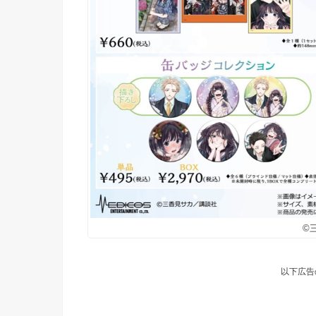
©
以下広告