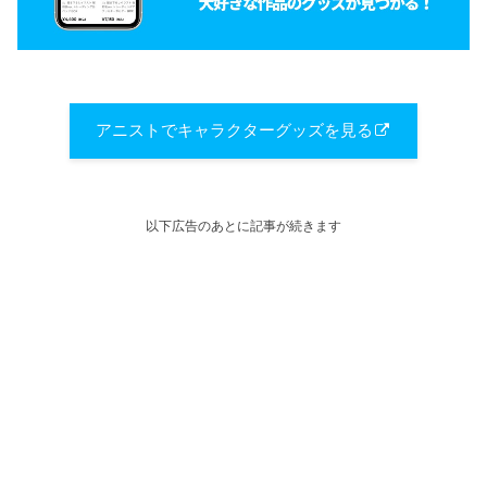
アニストでキャラクターグッズを見る
以下広告のあとに記事が続きます