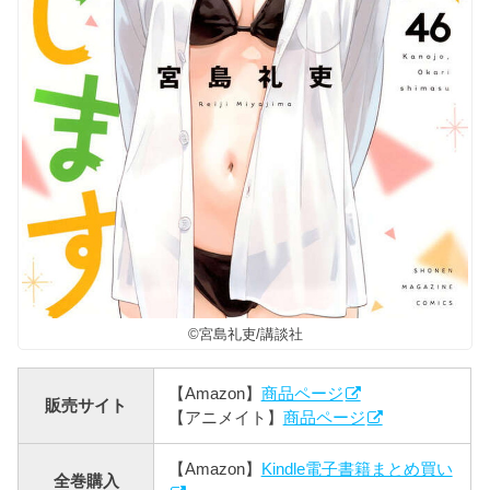
©︎宮島礼吏/講談社
【Amazon】
商品ページ
販売サイト
【アニメイト】
商品ページ
【Amazon】
Kindle電子書籍まとめ買い
全巻購入