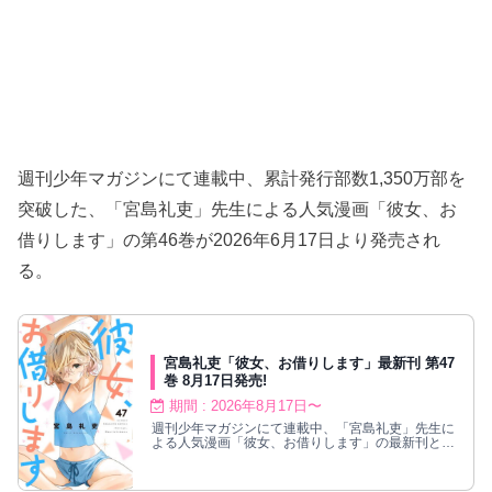
週刊少年マガジンにて連載中、累計発行部数1,350万部を
突破した、「宮島礼吏」先生による人気漫画「彼女、お
借りします」の第46巻が2026年6月17日より発売され
る。
宮島礼吏「彼女、お借りします」最新刊 第47
巻 8月17日発売!
期間 : 2026年8月17日〜
週刊少年マガジンにて連載中、「宮島礼吏」先生に
よる人気漫画「彼女、お借りします」の最新刊とな
る第47巻が2026年8月17日より発売!