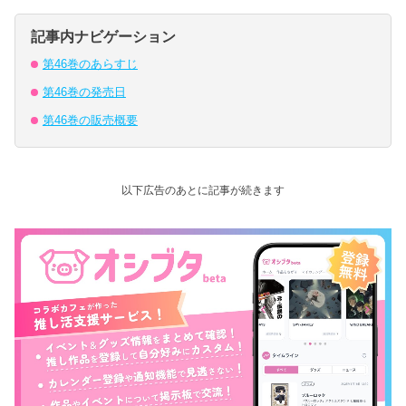
記事内ナビゲーション
第46巻のあらすじ
第46巻の発売日
第46巻の販売概要
以下広告のあとに記事が続きます