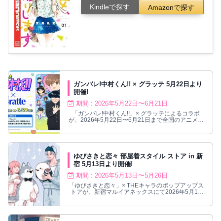
Kindleで探す
Amazonで探す
ガンバレ!中村くん!! × グラッテ 5月22日より
開催!
期間 : 2026年5月22日〜6月21日
「ガンバレ!中村くん!!」× グラッテによるコラボ
が、2026年5月22日〜6月21日まで全国のアニメイ
ト対象店舗にて開催される。
ゆびさきと恋々 部屋着スタイル ストア in 新
宿 5月13日より開催!
期間 : 2026年5月13日〜5月26日
「ゆびさきと恋々」× THEキャラのポップアップス
トアが、新宿マルイアネックスにて2026年5月13
日〜5月26日まで開催される。