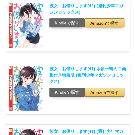
彼女、お借りします(42) (週刊少年マガ
ジンコミックス)
Kindleで探す
Amazonで探す
彼女、お借りします(41) 水原千鶴ミニ画
集付き特装版 (週刊少年マガジンコミッ
クス)
Kindleで探す
Amazonで探す
彼女、お借りします(41) (週刊少年マガ