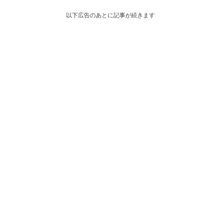
以下広告のあとに記事が続きます