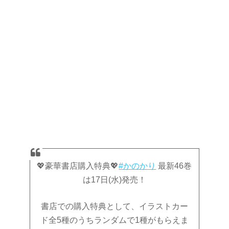
💖豪華書店購入特典💖
#かのかり
最新46巻
は17日(水)発売！
書店での購入特典として、イラストカー
ド全5種のうちランダムで1種がもらえま