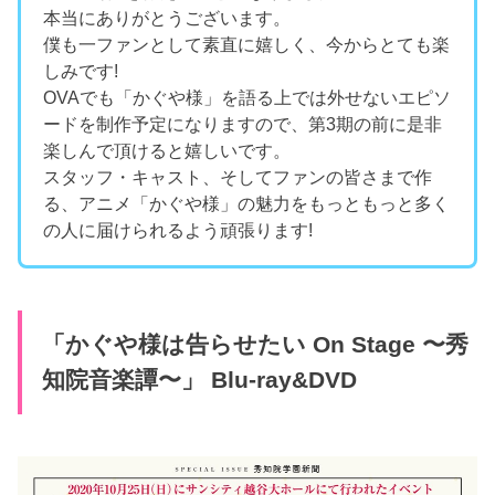
本当にありがとうございます。
僕も一ファンとして素直に嬉しく、今からとても楽
しみです!
OVAでも「かぐや様」を語る上では外せないエピソ
ードを制作予定になりますので、第3期の前に是非
楽しんで頂けると嬉しいです。
スタッフ・キャスト、そしてファンの皆さまで作
る、アニメ「かぐや様」の魅力をもっともっと多く
の人に届けられるよう頑張ります!
「かぐや様は告らせたい On Stage 〜秀
知院音楽譚〜」 Blu-ray&DVD