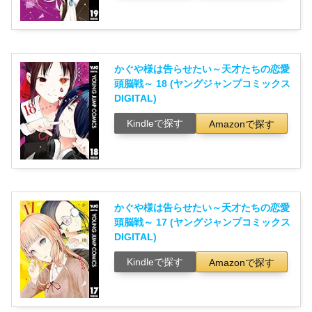
かぐや様は告らせたい～天才たちの恋愛
頭脳戦～ 18 (ヤングジャンプコミックス
DIGITAL)
Kindleで探す
Amazonで探す
かぐや様は告らせたい～天才たちの恋愛
頭脳戦～ 17 (ヤングジャンプコミックス
DIGITAL)
Kindleで探す
Amazonで探す