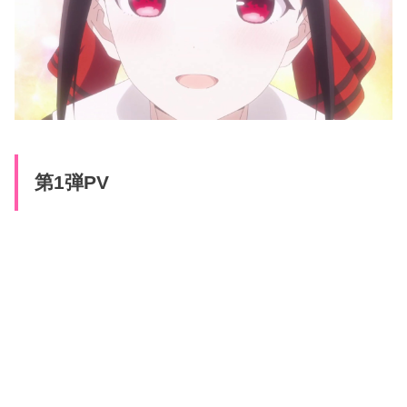
第1弾PV