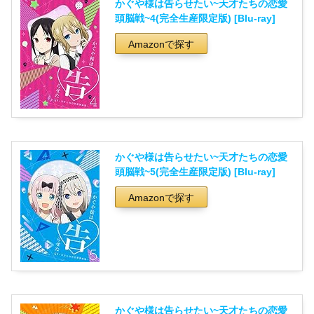
かぐや様は告らせたい~天才たちの恋愛
頭脳戦~4(完全生産限定版) [Blu-ray]
Amazonで探す
かぐや様は告らせたい~天才たちの恋愛
頭脳戦~5(完全生産限定版) [Blu-ray]
Amazonで探す
かぐや様は告らせたい~天才たちの恋愛