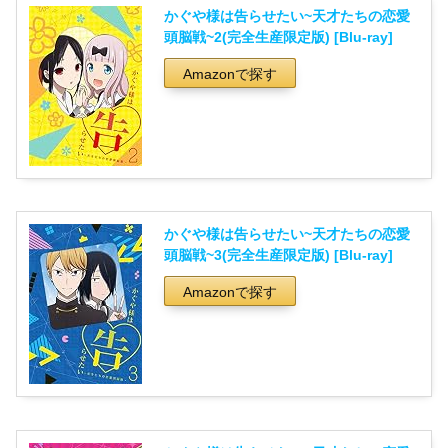
かぐや様は告らせたい~天才たちの恋愛
頭脳戦~2(完全生産限定版) [Blu-ray]
Amazonで探す
かぐや様は告らせたい~天才たちの恋愛
頭脳戦~3(完全生産限定版) [Blu-ray]
Amazonで探す