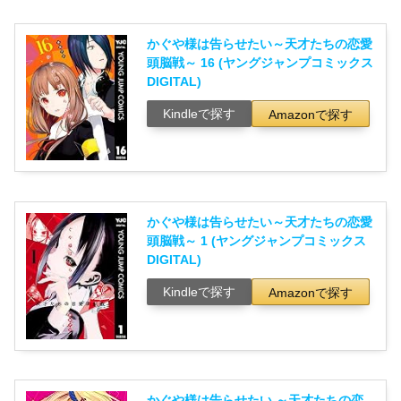
かぐや様は告らせたい～天才たちの恋愛
頭脳戦～ 16 (ヤングジャンプコミックス
DIGITAL)
Kindleで探す
Amazonで探す
かぐや様は告らせたい～天才たちの恋愛
頭脳戦～ 1 (ヤングジャンプコミックス
DIGITAL)
Kindleで探す
Amazonで探す
かぐや様は告らせたい ～天才たちの恋