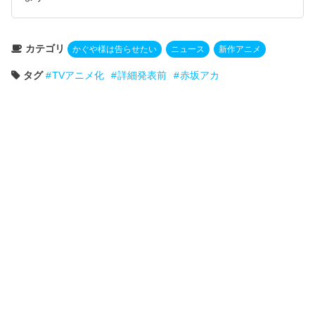
カテゴリ
かぐや様は告らせたい
ニュース
新作アニメ
タグ
TVアニメ化
詳細発表前
赤坂アカ