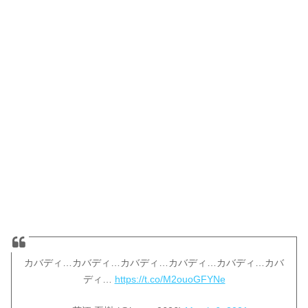
カバディ…カバディ…カバディ…カバディ…カバディ…カバ
ディ…
https://t.co/M2ouoGFYNe