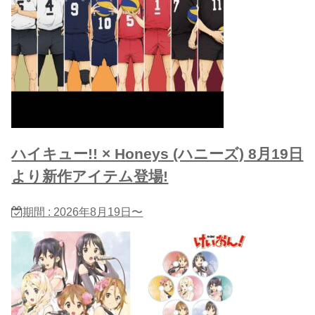
ハイキュー!! × Honeys (ハニーズ) 8月19日
より新作アイテム登場!
期間 : 2026年8月19日〜