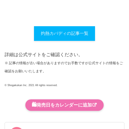
灼熱カバディの記事一覧
詳細は公式サイトをご確認ください。
※ 記事の情報が古い場合がありますのでお手数ですが公式サイトの情報をご
確認をお願いいたします。
© Shogakukan Inc. 2021 All rights reserved.
🛍️
発売日をカレンダーに追加