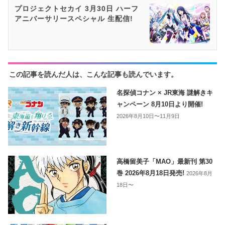
プロジェクトセカイ 3月30日 ハーフ
アニバーサリースペシャル 生配信!
この記事を読んだ人は、こんな記事も読んでいます。
名探偵コナン × JR東海 謎解きキ
ャンペーン 8月10日より開催!
2026年8月10日〜11月9日
高橋留美子「MAO」最新刊 第30
巻 2026年8月18日発売!
2026年8月
18日〜