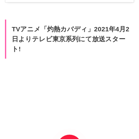
TVアニメ「灼熱カバディ」2021年4月2
日よりテレビ東京系列にて放送スター
ト!