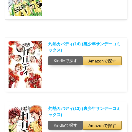
灼熱カバディ(14) (裏少年サンデーコミ
ックス)
Kindleで探す
Amazonで探す
灼熱カバディ(13) (裏少年サンデーコミ
ックス)
Kindleで探す
Amazonで探す