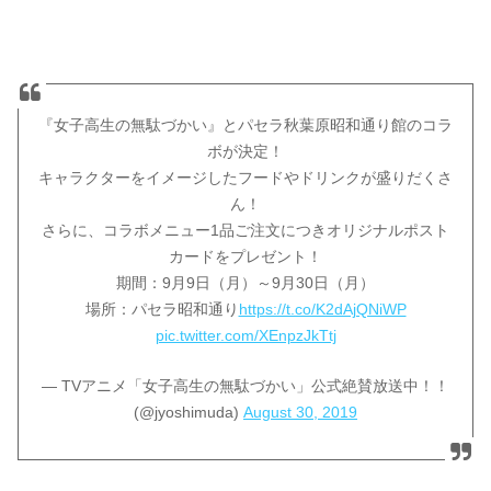
『女子高生の無駄づかい』とパセラ秋葉原昭和通り館のコラ
ボが決定！
キャラクターをイメージしたフードやドリンクが盛りだくさ
ん！
さらに、コラボメニュー1品ご注文につきオリジナルポスト
カードをプレゼント！
期間：9月9日（月）～9月30日（月）
場所：パセラ昭和通り
https://t.co/K2dAjQNiWP
pic.twitter.com/XEnpzJkTtj
— TVアニメ「女子高生の無駄づかい」公式絶賛放送中！！
(@jyoshimuda)
August 30, 2019