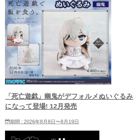
「死亡遊戯」幽鬼がデフォルメぬいぐるみ
になって登場! 12月発売
期間 : 2026年8月8日〜8月19日