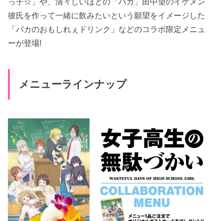
っ子☆」や、清々しいほどの「バカ」田中望のイケメン
彼氏を作って一緒に飲みたいという願望をイメージした
「バカのおもしれぇドリンク」などのコラボ限定メニュ
ーが登場!
メニューラインナップ