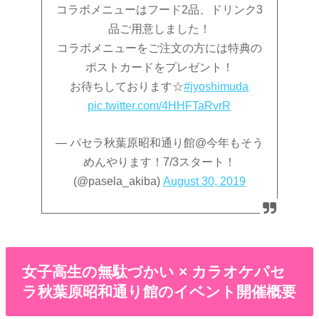
コラボメニューはフード2品、ドリンク3
品ご用意しました！
コラボメニューをご注文の方には特典の
ポストカードをプレゼント！
お待ちしております☆
#jyoshimuda
pic.twitter.com/4HHFTaRvrR
— パセラ秋葉原昭和通り館@今年もそう
めんやります！7/3スタート！
(@pasela_akiba)
August 30, 2019
女子高生の無駄づかい × カラオケパセ
ラ秋葉原昭和通り館のイベント開催概要