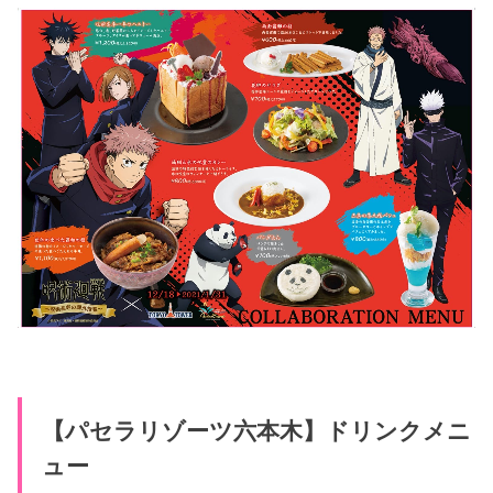
【パセラリゾーツ六本木】ドリンクメニ
ュー