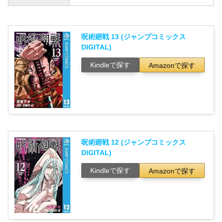
呪術廻戦 13 (ジャンプコミックス
DIGITAL)
Kindleで探す
Amazonで探す
呪術廻戦 12 (ジャンプコミックス
DIGITAL)
Kindleで探す
Amazonで探す