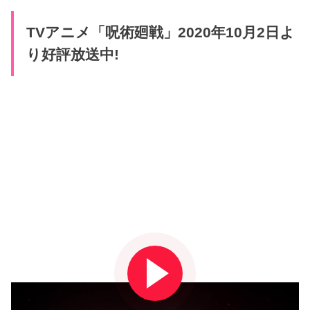
TVアニメ「呪術廻戦」2020年10月2日よ
り好評放送中!