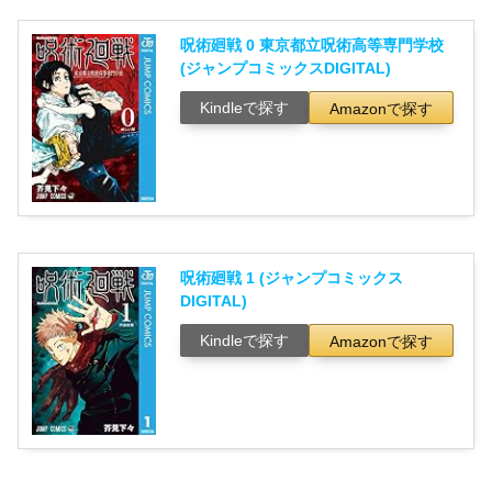
呪術廻戦 0 東京都立呪術高等専門学校
(ジャンプコミックスDIGITAL)
Kindleで探す
Amazonで探す
呪術廻戦 1 (ジャンプコミックス
DIGITAL)
Kindleで探す
Amazonで探す