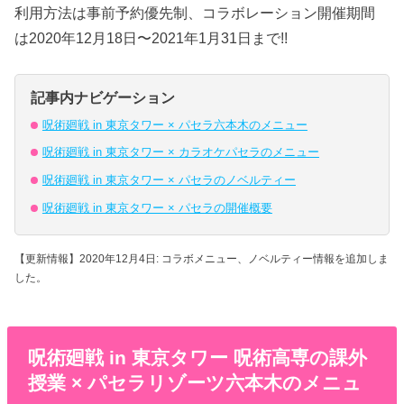
利用方法は事前予約優先制、コラボレーション開催期間
は2020年12月18日〜2021年1月31日まで!!
記事内ナビゲーション
呪術廻戦 in 東京タワー × パセラ六本木のメニュー
呪術廻戦 in 東京タワー × カラオケパセラのメニュー
呪術廻戦 in 東京タワー × パセラのノベルティー
呪術廻戦 in 東京タワー × パセラの開催概要
【更新情報】2020年12月4日: コラボメニュー、ノベルティー情報を追加しま
した。
呪術廻戦 in 東京タワー 呪術高専の課外
授業 × パセラリゾーツ六本木のメニュ