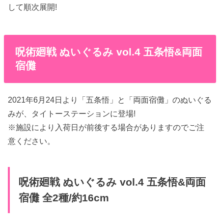
して順次展開!
呪術廻戦 ぬいぐるみ vol.4 五条悟&両面
宿儺
2021年6月24日より「五条悟」と「両面宿儺」のぬいぐる
みが、タイトーステーションに登場!
※施設により入荷日が前後する場合がありますのでご注
意ください。
呪術廻戦 ぬいぐるみ vol.4 五条悟&両面
宿儺 全2種/約16cm