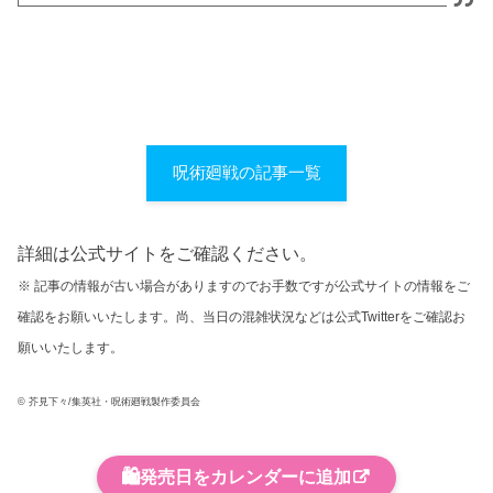
呪術廻戦の記事一覧
詳細は公式サイトをご確認ください。
※ 記事の情報が古い場合がありますのでお手数ですが公式サイトの情報をご
確認をお願いいたします。尚、当日の混雑状況などは公式Twitterをご確認お
願いいたします。
© 芥見下々/集英社・呪術廻戦製作委員会
🛍️
発売日をカレンダーに追加