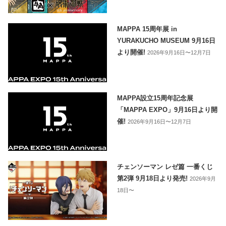
MAPPA 15周年展 in
YURAKUCHO MUSEUM 9月16日
より開催!
2026年9月16日〜12月7日
MAPPA設立15周年記念展
「MAPPA EXPO」9月16日より開
催!
2026年9月16日〜12月7日
チェンソーマン レゼ篇 一番くじ
第2弾 9月18日より発売!
2026年9月
18日〜