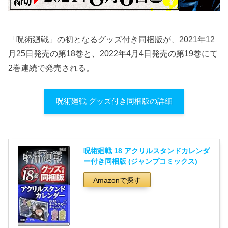
「呪術廻戦」の初となるグッズ付き同梱版が、2021年12
月25日発売の第18巻と、2022年4月4日発売の第19巻にて
2巻連続で発売される。
呪術廻戦 グッズ付き同梱版の詳細
呪術廻戦 18 アクリルスタンドカレンダ
ー付き同梱版 (ジャンプコミックス)
Amazonで探す