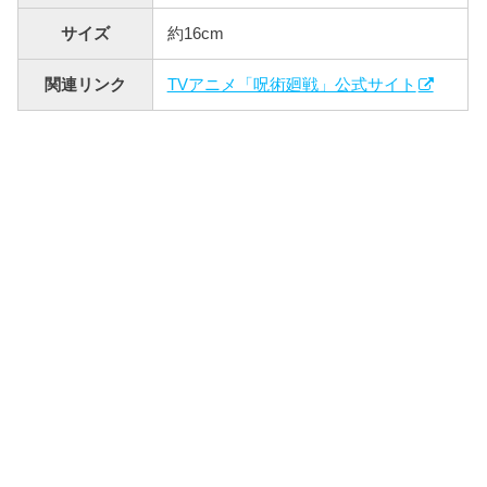
サイズ
約16cm
関連リンク
TVアニメ「呪術廻戦」公式サイト