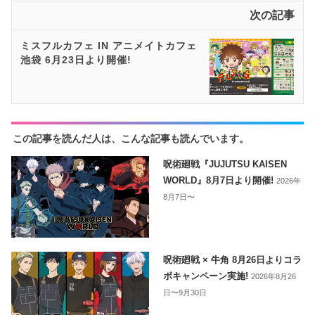
次の記事
ミスフルカフェ IN アニメイトカフェ
池袋 6月23日より開催!
この記事を読んだ人は、こんな記事も読んでいます。
呪術廻戦『JUJUTSU KAISEN
WORLD』8月7日より開催!
2026年
8月7日〜
呪術廻戦 × 牛角 8月26日よりコラ
ボキャンペーン実施!
2026年8月26
日〜9月30日