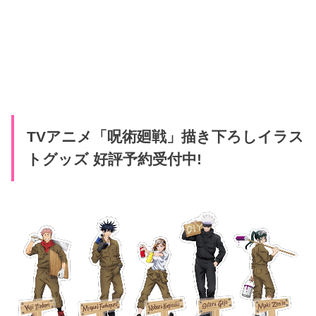
TVアニメ「呪術廻戦」描き下ろしイラス
トグッズ 好評予約受付中!