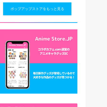
ポップアップストアをもっと見る