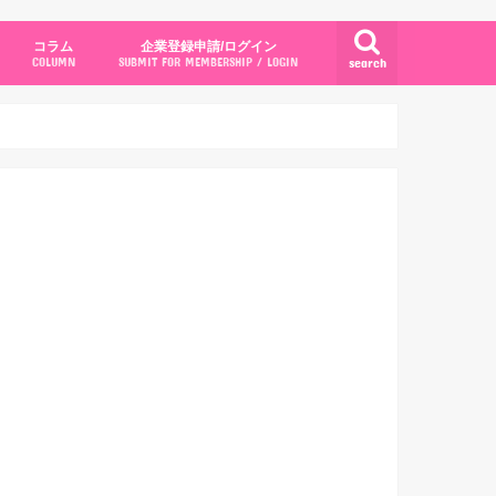
コラム
企業登録申請/ログイン
search
COLUMN
SUBMIT FOR MEMBERSHIP / LOGIN