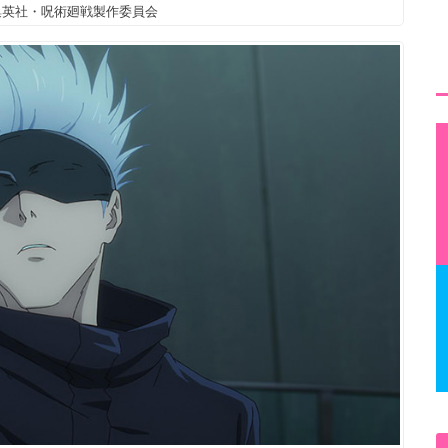
集英社・呪術廻戦製作委員会