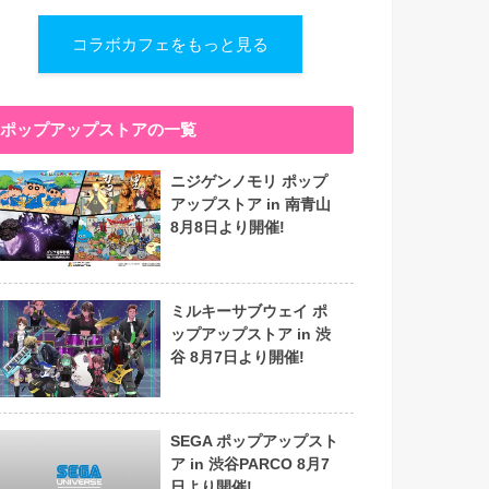
コラボカフェをもっと見る
ポップアップストアの一覧
ニジゲンノモリ ポップ
アップストア in 南青山
8月8日より開催!
ミルキーサブウェイ ポ
ップアップストア in 渋
谷 8月7日より開催!
SEGA ポップアップスト
ア in 渋谷PARCO 8月7
日より開催!