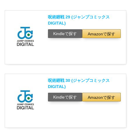
呪術廻戦 29 (ジャンプコミックス
DIGITAL)
Kindleで探す
Amazonで探す
呪術廻戦 30 (ジャンプコミックス
DIGITAL)
Kindleで探す
Amazonで探す