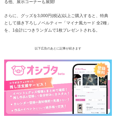
る他、展示コーナーも展開!
さらに、グッズを3,000円(税込)以上ご購入すると、特典
として描き下ろしノベルティー「マイナ風カード 全2種」
を、1会計につきランダムで1枚プレゼントされる。
以下広告のあとに記事が続きます