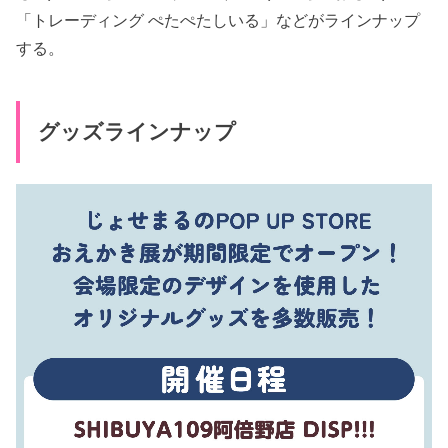
「トレーディング ぺたぺたしいる」などがラインナップ
する。
グッズラインナップ