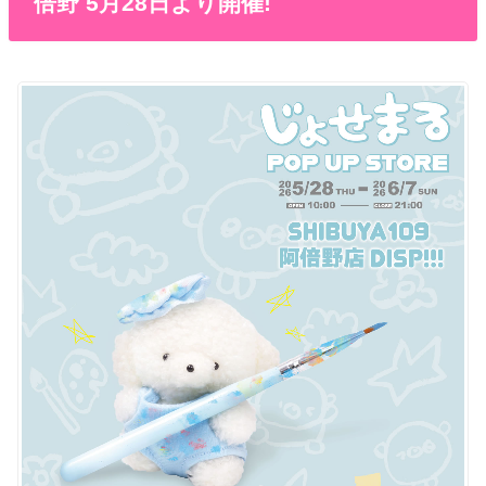
倍野 5月28日より開催!