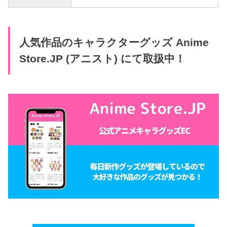
人気作品のキャラクターグッズ Anime
Store.JP (アニスト) にて取扱中！