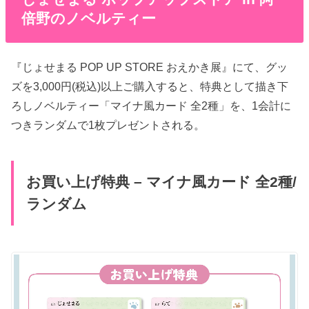
倍野のノベルティー
『じょせまる POP UP STORE おえかき展』にて、グッ
ズを3,000円(税込)以上ご購入すると、特典として描き下
ろしノベルティー「マイナ風カード 全2種」を、1会計に
つきランダムで1枚プレゼントされる。
お買い上げ特典 – マイナ風カード 全2種/
ランダム