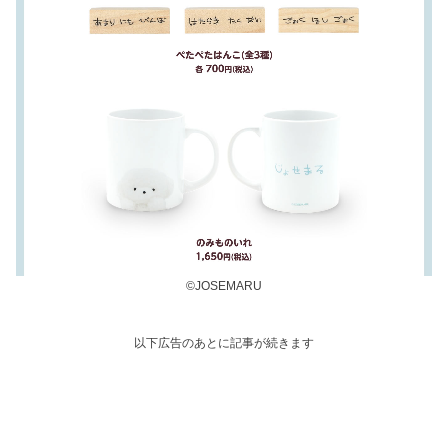
©JOSEMARU
以下広告のあとに記事が続きます