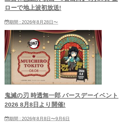
ローで地上波初放送!
期間 : 2026年8月28日〜
鬼滅の刃 時透無一郎 バースデーイベント
2026 8月8日より開催!
期間 : 2026年8月8日〜9月6日