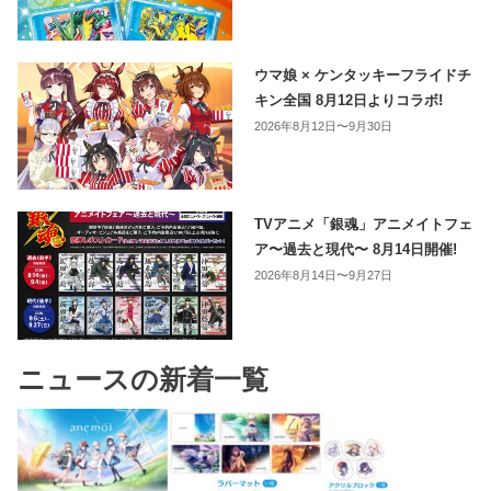
ウマ娘 × ケンタッキーフライドチ
キン全国 8月12日よりコラボ!
2026年8月12日〜9月30日
TVアニメ「銀魂」アニメイトフェ
ア〜過去と現代〜 8月14日開催!
2026年8月14日〜9月27日
ニュースの新着一覧