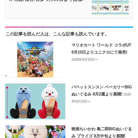
この記事を読んだ人は、こんな記事も読んでいます。
マリオカート ワールド コラボUT
8月10日よりユニクロにて発売!
2026年8月10日〜
パペットスンスン ベーカリーBIG
ぬいぐるみ 8月2週より展開!
2026
年8月10日〜
映画ちいかわ 島二郎BIGぬいぐる
み プライズ 8月中旬より展開!