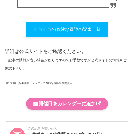
ジョジョの奇妙な冒険の記事一覧
詳細は公式サイトをご確認ください。
※記事の情報が古い場合がありますのでお手数ですが公式サイトの情報をご
確認下さい。
©荒木飛呂彦/集英社・ジョジョの奇妙な冒険製作委員会
📅
開催日をカレンダーに追加
この記事を書いた人