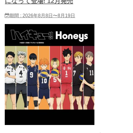
になって登場! 12月発売
期間 : 2026年8月8日〜8月19日