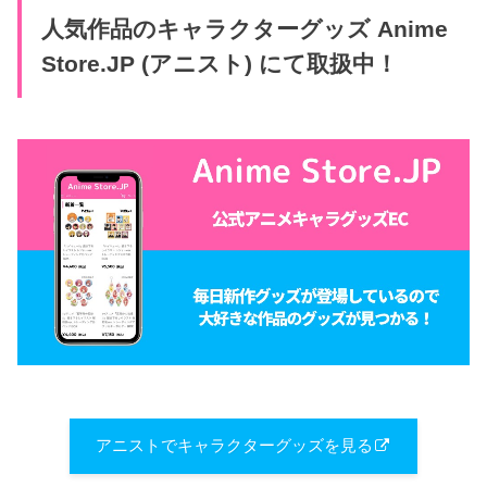
人気作品のキャラクターグッズ Anime
Store.JP (アニスト) にて取扱中！
アニストでキャラクターグッズを見る