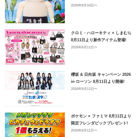
2026年8月10日〜
クロミ・ハローキティ × しまむら
8月11日より新作アイテム登場!
2026年8月11日〜
櫻坂 & 日向坂 キャンペーン 2026
in ローソン 8月11日より開催!
2026年8月11日〜
ポケモン × ファミマ 8月11日より
限定フレンダピックプレゼント!
2026年8月11日〜