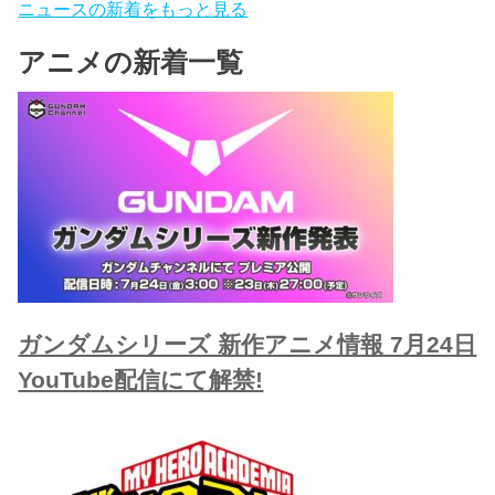
ニュースの新着をもっと見る
アニメの新着一覧
ガンダムシリーズ 新作アニメ情報 7月24日
YouTube配信にて解禁!