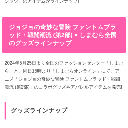
シャツ」のアイテムがラインナップ!
ジョジョの奇妙な冒険 ファントムブラ
ッド・戦闘潮流 (第2部) × しまむら全国
のグッズラインナップ
2024年5月25日より全国のファッションセンター「しまむ
ら」と、同日15時より「しまむらオンライン」にて、ア
ニメ「ジョジョの奇妙な冒険 ファントムブラッド・戦闘
潮流 (第2部)」のコラボグッズやアパレルアイテムを発売!
グッズラインナップ