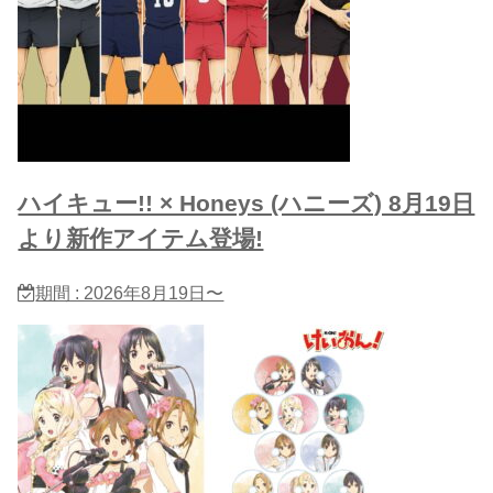
ハイキュー!! × Honeys (ハニーズ) 8月19日
より新作アイテム登場!
期間 : 2026年8月19日〜