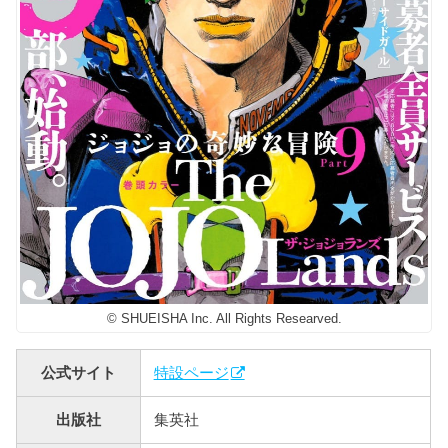
© SHUEISHA Inc. All Rights Researved.
公式サイト
特設ページ
出版社
集英社