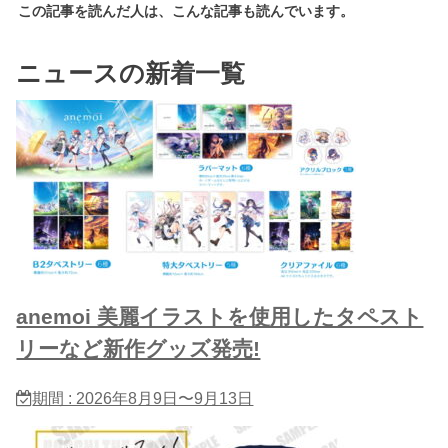
この記事を読んだ人は、こんな記事も読んでいます。
ニュースの新着一覧
anemoi 美麗イラストを使用したタペスト
リーなど新作グッズ発売!
期間 : 2026年8月9日〜9月13日