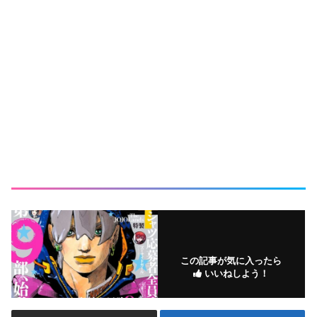
この記事が気に入ったら
いいねしよう！