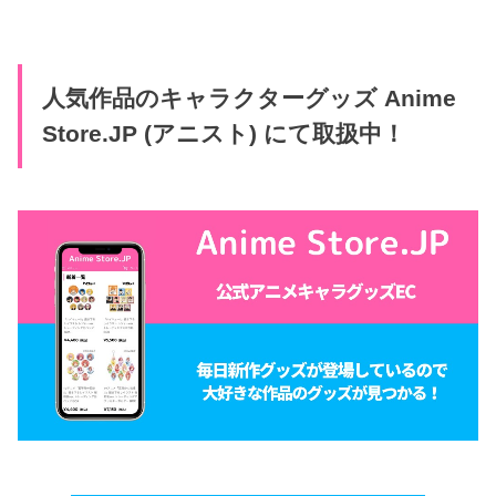
人気作品のキャラクターグッズ Anime
Store.JP (アニスト) にて取扱中！