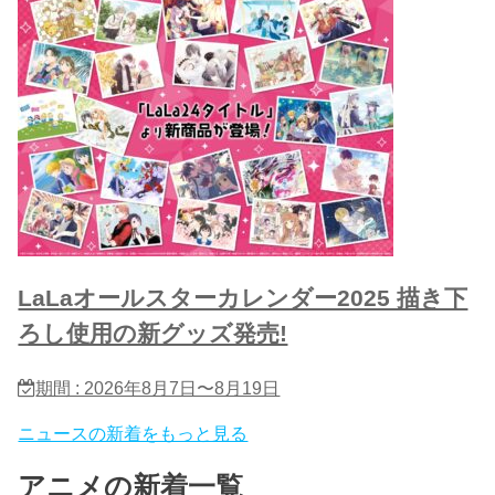
LaLaオールスターカレンダー2025 描き下
ろし使用の新グッズ発売!
期間 : 2026年8月7日〜8月19日
ニュースの新着をもっと見る
アニメの新着一覧