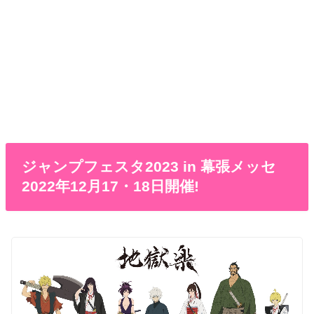
ジャンプフェスタ2023 in 幕張メッセ
2022年12月17・18日開催!