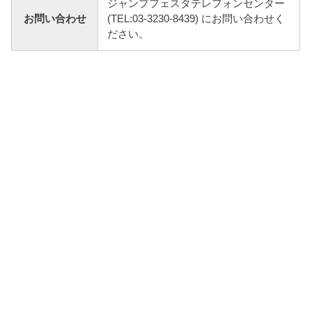
ジャンプフェスタテレフォンセンター
お問い合わせ
(TEL:03-3230-8439) にお問い合わせく
ださい。