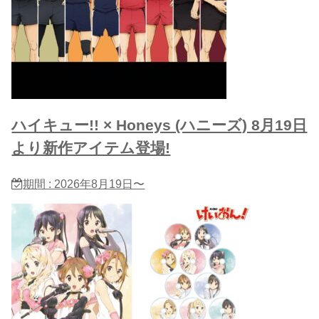
ハイキュー!! × Honeys (ハニーズ) 8月19日
より新作アイテム登場!
期間 : 2026年8月19日〜