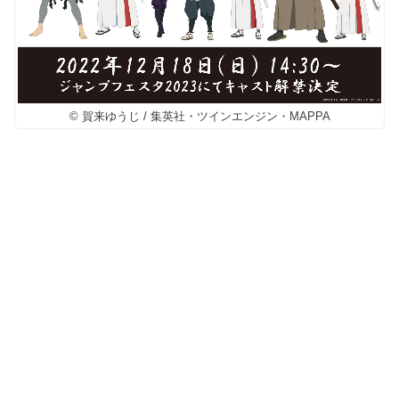
© 賀来ゆうじ / 集英社・ツインエンジン・MAPPA