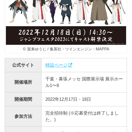
© 賀来ゆうじ / 集英社・ツインエンジン・MAPPA
公式サイト
特設ページ
千葉・幕張メッセ 国際展示場 展示ホー
開催場所
ル1〜8
開催期間
2022年12月17日・18日
完全招待制 (※応募受付は終了しまし
参加方法
た。)