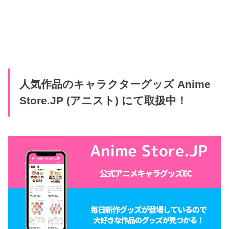
人気作品のキャラクターグッズ Anime
Store.JP (アニスト) にて取扱中！