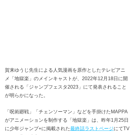
賀来ゆうじ先生による人気漫画を原作としたテレビアニ
メ「地獄楽」のメインキャストが、2022年12月18日に開
催される「ジャンプフェスタ2023」にて発表されること
が明らかになった。
「呪術廻戦」「チェンソーマン」などを手掛けたMAPPA
がアニメーションを制作する「地獄楽」は、昨年1月25日
に少年ジャンプ+に掲載された
最終話ラストページ
にてTV