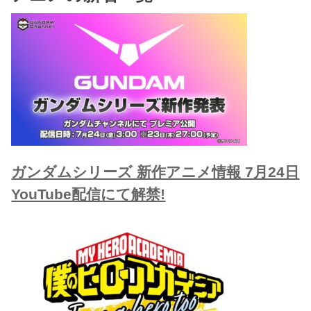
ガンダムシリーズ 新作アニメ情報 7月24日
YouTube配信にて解禁!