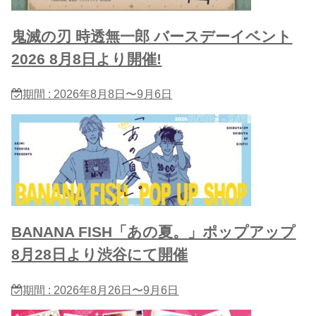
鬼滅の刃 時透無一郎 バースデーイベント
2026 8月8日より開催!
期間 : 2026年8月8日〜9月6日
BANANA FISH「あの夏。」ポップアップ
8月28日より渋谷にて開催
期間 : 2026年8月26日〜9月6日