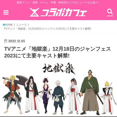
最新アニメ・漫画・ゲーム・声優・映画等のコラボニュースをお届け！
search
HOME
ニュース
TVアニメ「地獄楽」12月18日のジャンフェス2023にて主要キャスト解禁!
2022.12.05
TVアニメ「地獄楽」12月18日のジャンフェス
2023にて主要キャスト解禁!