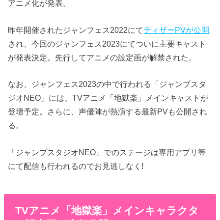
アニメ化が発表。
昨年開催されたジャンフェス2022にて
ティザーPVが公開
され、今回のジャンフェス2023にてついに主要キャスト
が発表決定。先行してアニメの設定画が解禁された。
なお、ジャンフェス2023の中で行われる「ジャンプスタ
ジオNEO」には、TVアニメ「地獄楽」メインキャストが
登壇予定。さらに、声優陣が熱演する最新PVも公開され
る。
「ジャンプスタジオNEO」でのステージは専用アプリ等
にて配信も行われるのでお見逃しなく!
TVアニメ「地獄楽」メインキャラクタ