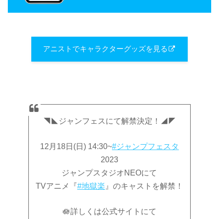
アニストでキャラクターグッズを見る
◥◣ジャンフェスにて解禁決定！◢◤
12月18日(日) 14:30~
#ジャンプフェスタ
2023
ジャンプスタジオNEOにて
TVアニメ『
#地獄楽
』のキャストを解禁！
🪷詳しくは公式サイトにて