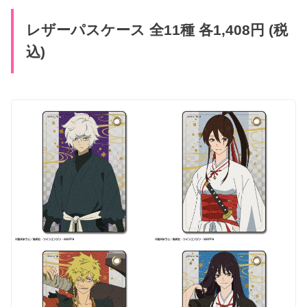
レザーパスケース 全11種 各1,408円 (税
込)