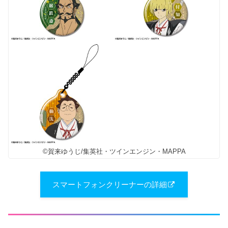
©賀来ゆうじ/集英社・ツインエンジン・MAPPA
スマートフォンクリーナーの詳細