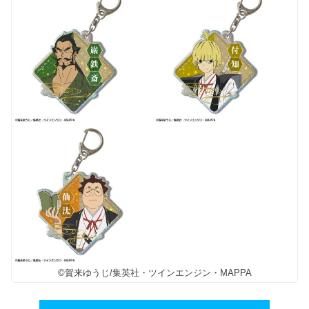
©賀来ゆうじ/集英社・ツインエンジン・MAPPA