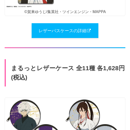
©賀来ゆうじ/集英社・ツインエンジン・MAPPA
レザーパスケースの詳細
まるっとレザーケース 全11種 各1,628円
(税込)