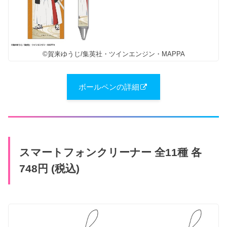
©賀来ゆうじ/集英社・ツインエンジン・MAPPA
ボールペンの詳細
スマートフォンクリーナー 全11種 各
748円 (税込)