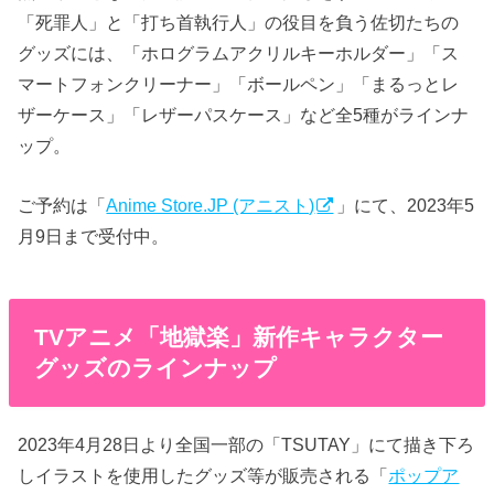
「死罪人」と「打ち首執行人」の役目を負う佐切たちの
グッズには、「ホログラムアクリルキーホルダー」「ス
マートフォンクリーナー」「ボールペン」「まるっとレ
ザーケース」「レザーパスケース」など全5種がラインナ
ップ。
ご予約は「
Anime Store.JP (アニスト)
」にて、2023年5
月9日まで受付中。
TVアニメ「地獄楽」新作キャラクター
グッズのラインナップ
2023年4月28日より全国一部の「TSUTAY」にて描き下ろ
しイラストを使用したグッズ等が販売される「
ポップア