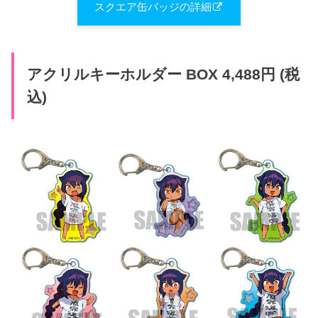
スクエア缶バッジの詳細
アクリルキーホルダー BOX 4,488円 (税
込)