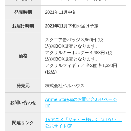
発売時期
2021年11月中旬
お届け時期
2021年11月下旬
お届け予定
スクエア缶バッジ 3,960円 (税
込)※BOX販売となります。
アクリルキーホルダー 4,488円 (税
価格
込)※BOX販売となります。
アクリルフィギュア 全3種 各1,320円
(税込)
発売元
株式会社ベルハウス
Anime Store.jpのお問い合わせページ
お問い合わせ
TVアニメ「ジャヒー様はくじけない!」
関連リンク
公式サイト