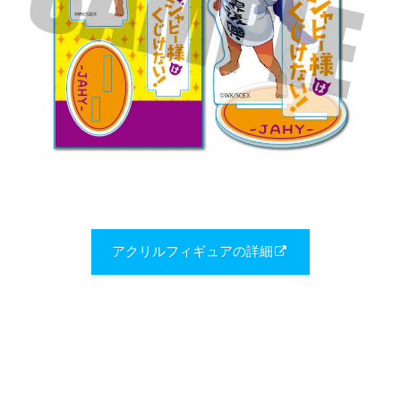
アクリルフィギュアの詳細