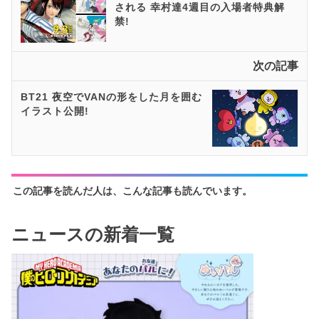
される 幸村達4週目の入場者特典解
禁!
次の記事
BT21 夜空でVANの形をした月を囲む
イラスト公開!
この記事を読んだ人は、こんな記事も読んでいます。
ニュースの新着一覧