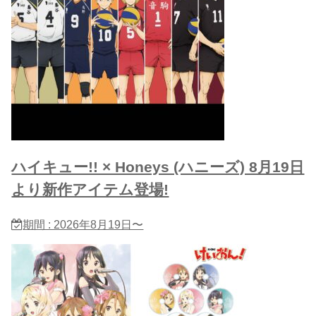
ハイキュー!! × Honeys (ハニーズ) 8月19日
より新作アイテム登場!
期間 : 2026年8月19日〜