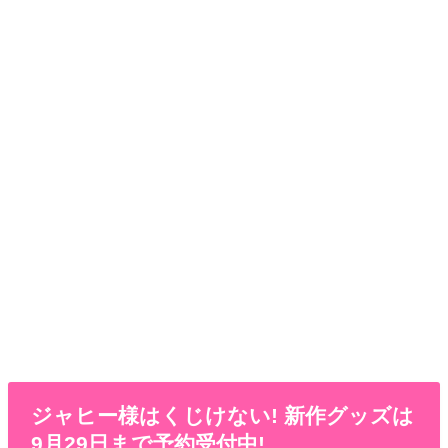
ジャヒー様はくじけない! 新作グッズは
9月29日まで予約受付中!