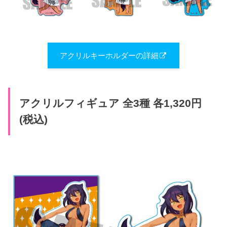
アクリルキーホルダーの詳細
アクリルフィギュア 全3種 各1,320円
(税込)