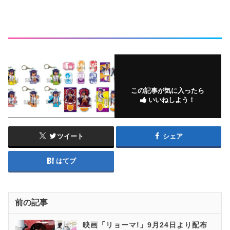
この記事が気に入ったら
いいねしよう！
ツイート
シェア
はてブ
前の記事
映画「リョーマ!」9月24日より配布