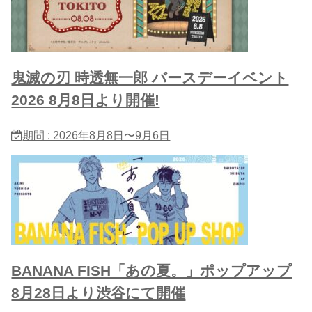
鬼滅の刃 時透無一郎 バースデーイベント
2026 8月8日より開催!
期間 : 2026年8月8日〜9月6日
BANANA FISH「あの夏。」ポップアップ
8月28日より渋谷にて開催