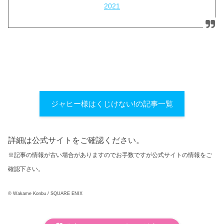
2021
ジャヒー様はくじけない!の記事一覧
詳細は公式サイトをご確認ください。
※記事の情報が古い場合がありますのでお手数ですが公式サイトの情報をご
確認下さい。
© Wakame Konbu / SQUARE ENIX