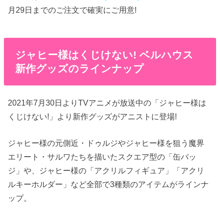
月29日までのご注文で確実にご用意!
ジャヒー様はくじけない! ベルハウス
新作グッズのラインナップ
2021年7月30日よりTVアニメが放送中の「ジャヒー様は
くじけない!」より新作グッズがアニストに登場!
ジャヒー様の元側近・ドゥルジやジャヒー様を狙う魔界
エリート・サルワたちを描いたスクエア型の「缶バッ
ジ」や、ジャヒー様の「アクリルフィギュア」「アクリ
ルキーホルダー」など全部で3種類のアイテムがラインナ
ップ。