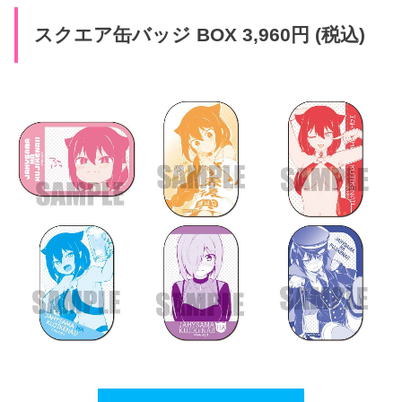
スクエア缶バッジ BOX 3,960円 (税込)