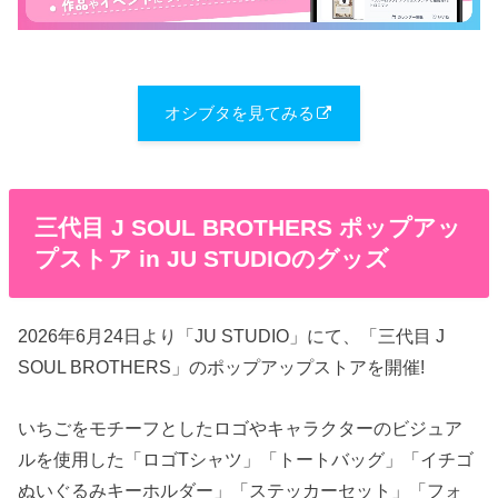
オシブタを見てみる
三代目 J SOUL BROTHERS ポップアッ
プストア in JU STUDIOのグッズ
2026年6月24日より「JU STUDIO」にて、「三代目 J
SOUL BROTHERS」のポップアップストアを開催!
いちごをモチーフとしたロゴやキャラクターのビジュア
ルを使用した「ロゴTシャツ」「トートバッグ」「イチゴ
ぬいぐるみキーホルダー」「ステッカーセット」「フォ