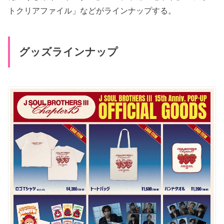
トクリアファイル」などがラインナップする。
グッズラインナップ