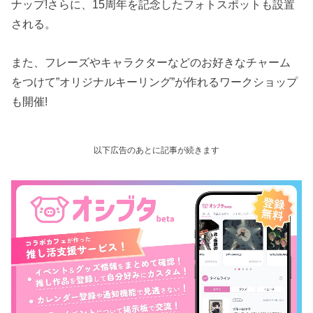
ナップ!さらに、15周年を記念したフォトスポットも設置
される。
また、フレーズやキャラクターなどのお好きなチャーム
をつけて”オリジナルキーリング”が作れるワークショップ
も開催!
以下広告のあとに記事が続きます