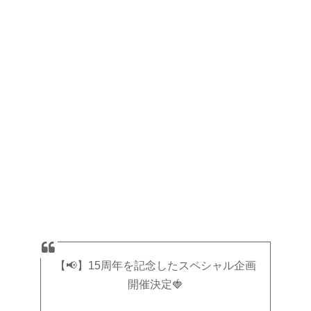
【📢】15周年を記念したスペシャル企画
開催決定🍓