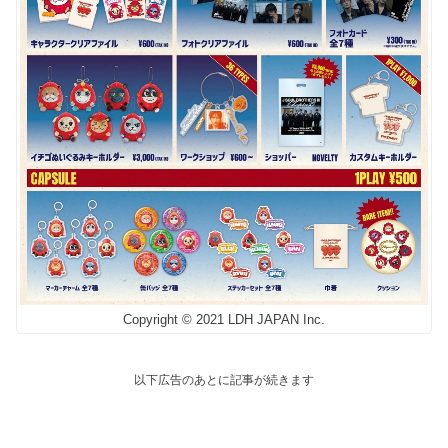
Copyright © 2021 LDH JAPAN Inc.
以下広告のあとに記事が続きます