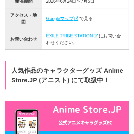
開催期間
2026年6月24日〜7月5日
アクセス・地
Googleマップ
で見る
図
EXILE TRIBE STATION
にお問い合
お問い合わせ
わせください。
人気作品のキャラクターグッズ Anime
Store.JP (アニスト) にて取扱中！