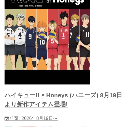
ハイキュー!! × Honeys (ハニーズ) 8月19日
より新作アイテム登場!
期間 : 2026年8月19日〜