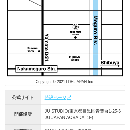
Copyright © 2021 LDH JAPAN Inc.
公式サイト
特設ページ
JU STUDIO(東京都目黒区青葉台1-25-6
開催場所
JU JAPAN AOBADAI 1F)