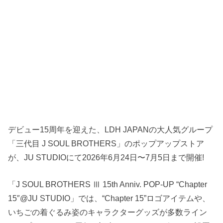
デビュー15周年を迎えた、LDH JAPANの大人気グループ
「三代目 J SOUL BROTHERS」のポップアップストア
が、JU STUDIOにて2026年6月24日〜7月5日まで開催!
「J SOUL BROTHERS Ⅲ 15th Anniv. POP-UP “Chapter
15″@JU STUDIO」では、“Chapter 15”ロゴアイテムや、
いちごの着ぐるみ姿のキャラクターグッズが多数ライン