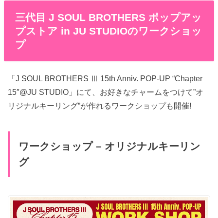
三代目 J SOUL BROTHERS ポップアッ
プストア in JU STUDIOのワークショッ
プ
「J SOUL BROTHERS Ⅲ 15th Anniv. POP-UP “Chapter
15″@JU STUDIO」にて、お好きなチャームをつけて”オ
リジナルキーリング”が作れるワークショップも開催!
ワークショップ – オリジナルキーリン
グ