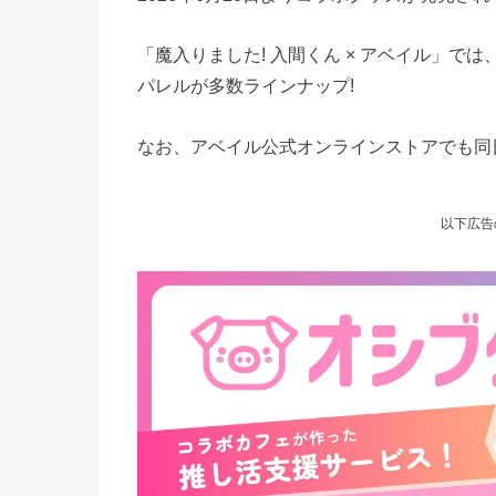
「魔入りました! 入間くん × アベイル」
パレルが多数ラインナップ!
なお、アベイル公式オンラインストアでも同日
以下広告