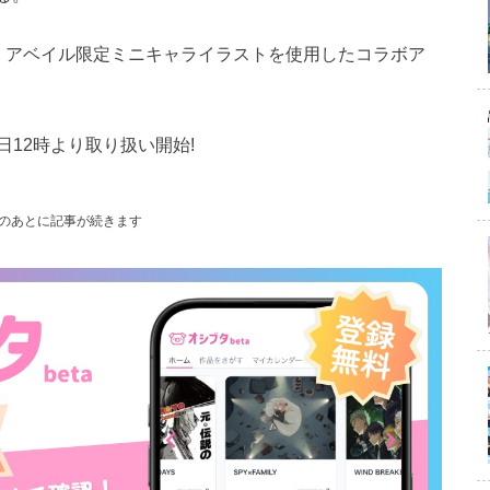
では、アベイル限定ミニキャライラストを使用したコラボア
12時より取り扱い開始!
のあとに記事が続きます