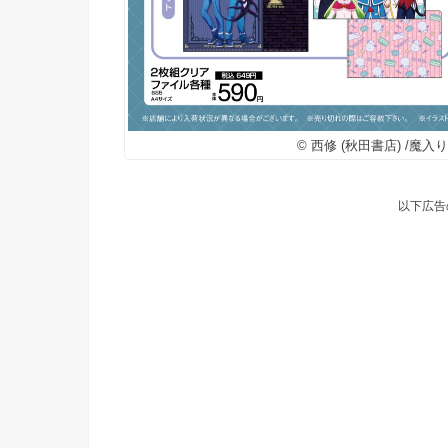
© 西修 (秋田書店) /
以下広告