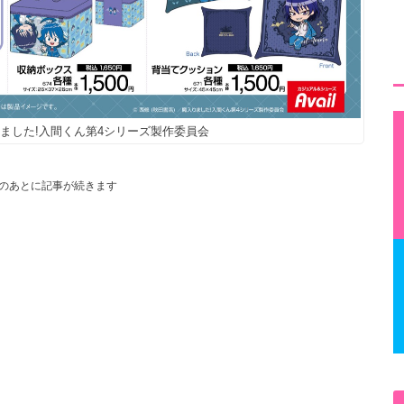
魔入りました!入間くん第4シリーズ製作委員会
のあとに記事が続きます