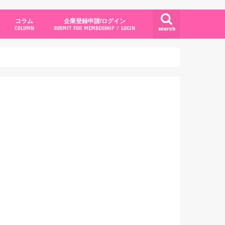
コラム
企業登録申請/ログイン
search
COLUMN
SUBMIT FOR MEMBERSHIP / LOGIN