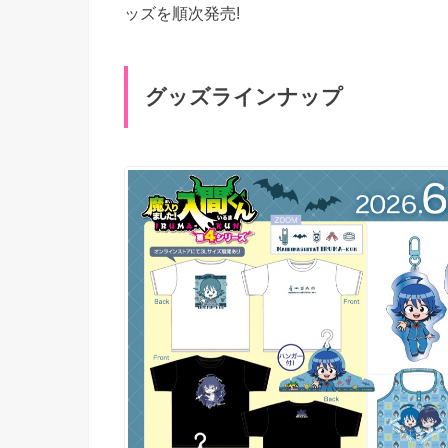
ッズを順次発売!
グッズラインナップ