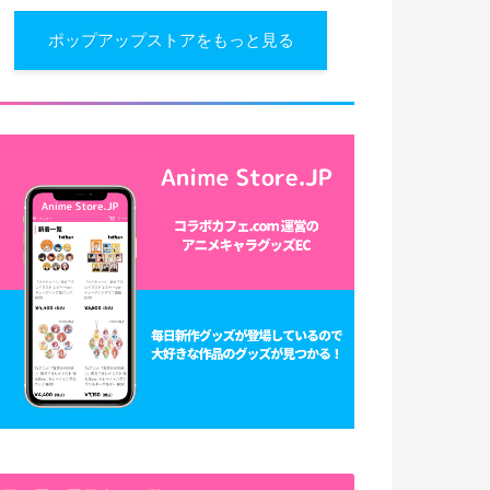
ポップアップストアをもっと見る