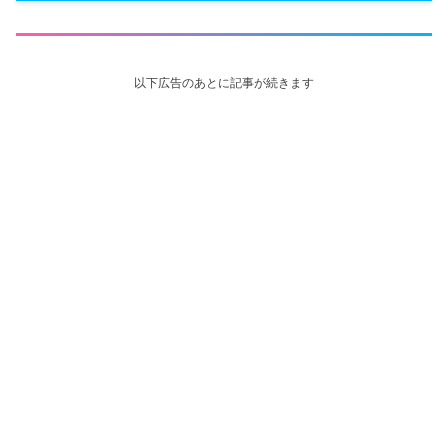
以下広告のあとに記事が続きます