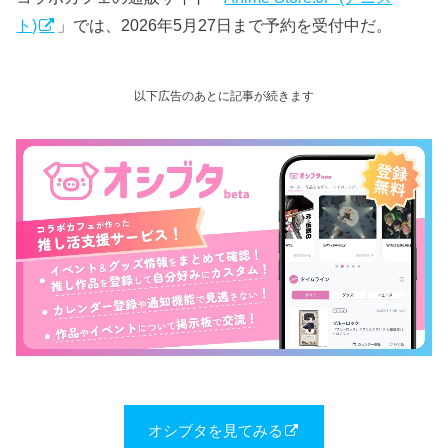
ト)
」では、2026年5月27日まで予約を受付中だ。
以下広告のあとに記事が続きます
オシブタを見てみる