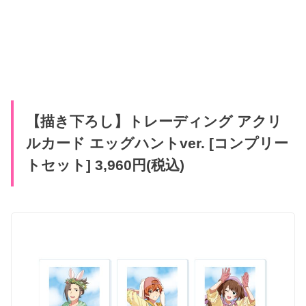
【描き下ろし】トレーディング アクリ
ルカード エッグハントver. [コンプリー
トセット] 3,960円(税込)