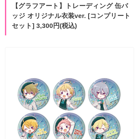
【グラフアート】トレーディング 缶バ
ッジ オリジナル衣装ver. [コンプリート
セット] 3,300円(税込)