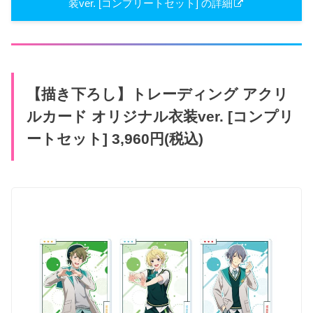
装ver. [コンプリートセット] の詳細
【描き下ろし】トレーディング アクリ
ルカード オリジナル衣装ver. [コンプリ
ートセット] 3,960円(税込)