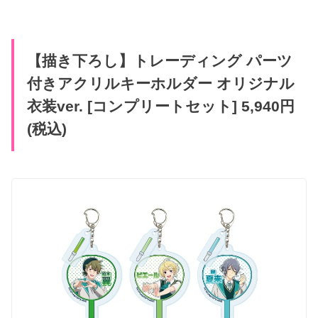
【描き下ろし】トレーディング パーツ
付きアクリルキーホルダー オリジナル
衣装ver. [コンプリートセット] 5,940円
(税込)