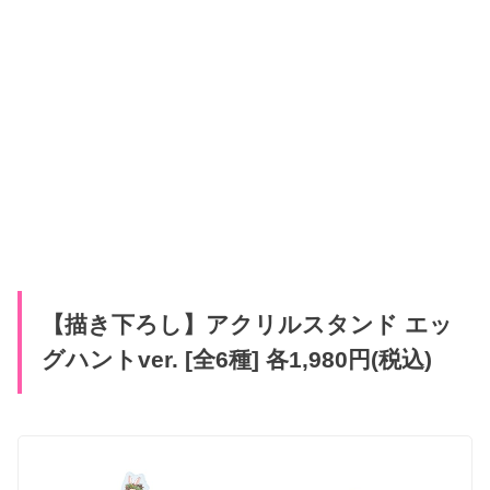
【描き下ろし】アクリルスタンド エッ
グハントver. [全6種] 各1,980円(税込)