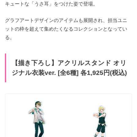
キュートな「うさ耳」をつけた姿で登場。
グラフアートデザインのアイテムも展開され、担当ユニ
ットの枠を超えて集めたくなるコレクションとなってい
る。
【描き下ろし】アクリルスタンド オリ
ジナル衣装ver. [全6種] 各1,925円(税込)