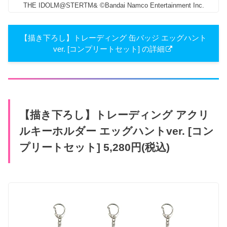
THE IDOLM@STERTM& ©Bandai Namco Entertainment Inc.
【描き下ろし】トレーディング 缶バッジ エッグハント
ver. [コンプリートセット] の詳細
【描き下ろし】トレーディング アクリ
ルキーホルダー エッグハントver. [コン
プリートセット] 5,280円(税込)