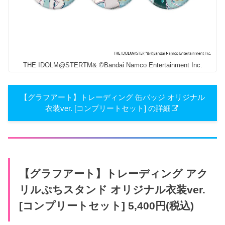
THE IDOLM@STERTM& ©Bandai Namco Entertainment Inc.
【グラフアート】トレーディング 缶バッジ オリジナル
衣装ver. [コンプリートセット] の詳細
【グラフアート】トレーディング アク
リルぷちスタンド オリジナル衣装ver.
[コンプリートセット] 5,400円(税込)