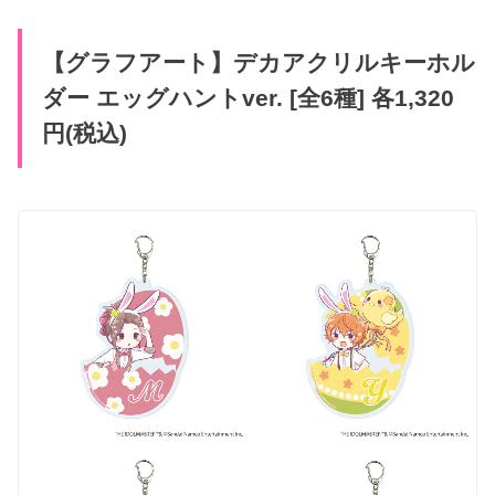
【グラフアート】デカアクリルキーホル
ダー エッグハントver. [全6種] 各1,320
円(税込)