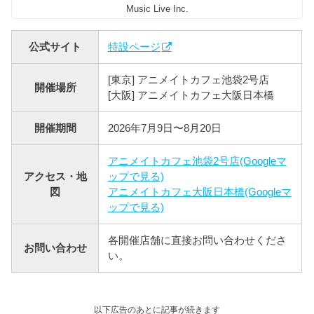
Music Live Inc.
公式サイト
特設ページ
[東京] アニメイトカフェ池袋2号店
開催場所
[大阪] アニメイトカフェ大阪日本橋
開催期間
2026年7月9日〜8月20日
アニメイトカフェ池袋2号店(Googleマ
アクセス・地
ップで見る)
図
アニメイトカフェ大阪日本橋(Googleマ
ップで見る)
各開催店舗に直接お問い合わせくださ
お問い合わせ
い。
以下広告のあとに記事が続きます