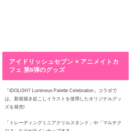
アイドリッシュセブン × アニメイトカ
フェ 第6弾のグッズ
「IDOLiSH7 Luminous Palette Celebration」コラボで
は、新規描き起こしイラストを使用したオリジナルグッ
ズを発売!
「トレーディングミニアクリルスタンド」や「マルチク
ロス」などがラインナップする。