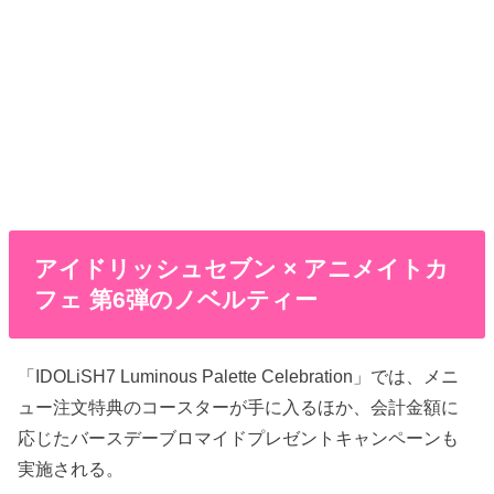
アイドリッシュセブン × アニメイトカ
フェ 第6弾のノベルティー
「IDOLiSH7 Luminous Palette Celebration」では、メニ
ュー注文特典のコースターが手に入るほか、会計金額に
応じたバースデーブロマイドプレゼントキャンペーンも
実施される。