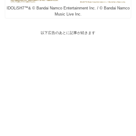
IDOLiSH7™& © Bandai Namco Entertainment Inc. / © Bandai Namco
Music Live Inc.
以下広告のあとに記事が続きます