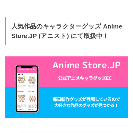
人気作品のキャラクターグッズ Anime
Store.JP (アニスト) にて取扱中！