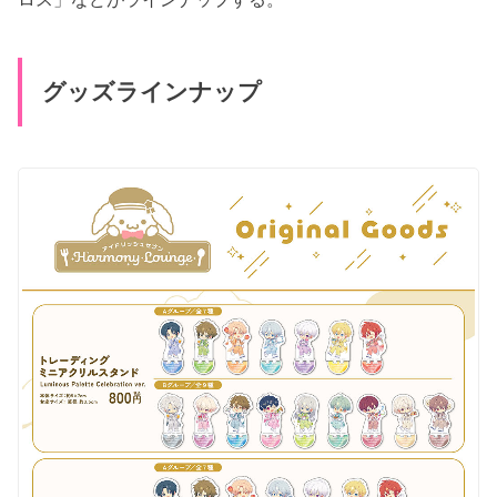
グッズラインナップ