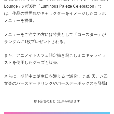
Lounge」の第6弾「Luminous Palette Celebration」で
は、作品の世界観やキャラクターをイメージしたコラボ
メニューを提供。
メニューをご注文の方には特典として「コースター」が
ランダムに1枚プレゼントされる。
また、アニメイトカフェ限定描き起こしミニキャライラ
ストを使用したグッズも販売。
さらに、期間中に誕生日を迎える七瀬 陸、九条 天、八乙
女楽のバースデードリンクやバースデーボックスも登場!
以下広告のあとに記事が続きます