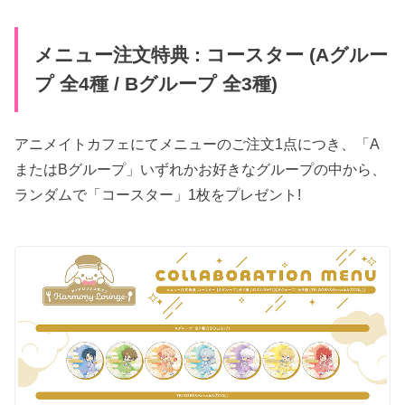
メニュー注文特典 : コースター (Aグルー
プ 全4種 / Bグループ 全3種)
アニメイトカフェにてメニューのご注文1点につき、「A
またはBグループ」いずれかお好きなグループの中から、
ランダムで「コースター」1枚をプレゼント!