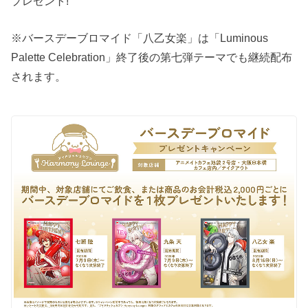
プレゼント!
※バースデーブロマイド「八乙女楽」は「Luminous
Palette Celebration」終了後の第七弾テーマでも継続配布
されます。