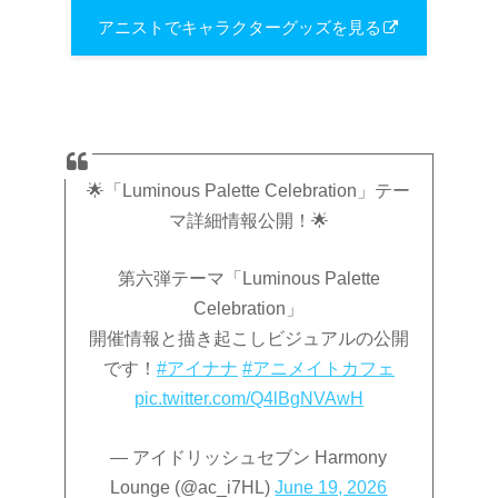
アニストでキャラクターグッズを見る
🌟「Luminous Palette Celebration」テー
マ詳細情報公開！🌟
第六弾テーマ「Luminous Palette
Celebration」
開催情報と描き起こしビジュアルの公開
です！
#アイナナ
#アニメイトカフェ
pic.twitter.com/Q4lBgNVAwH
— アイドリッシュセブン Harmony
Lounge (@ac_i7HL)
June 19, 2026