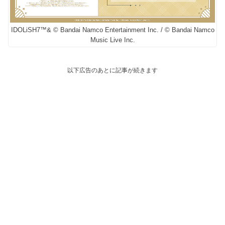
IDOLiSH7™& © Bandai Namco Entertainment Inc. / © Bandai Namco
Music Live Inc.
以下広告のあとに記事が続きます