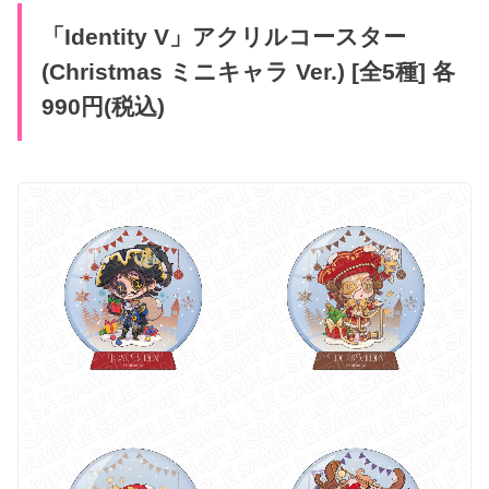
「Identity V」アクリルコースター
(Christmas ミニキャラ Ver.) [全5種] 各
990円(税込)