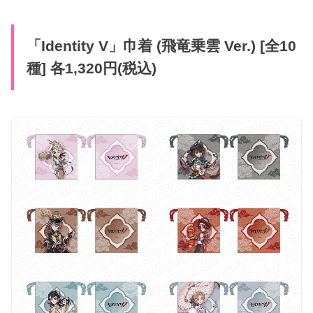
「Identity V」巾着 (飛竜乗雲 Ver.) [全10
種] 各1,320円(税込)