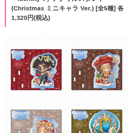
(Christmas ミニキャラ Ver.) [全5種] 各
1,320円(税込)