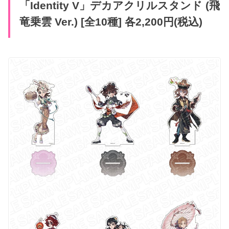
「Identity V」デカアクリルスタンド (飛
竜乗雲 Ver.) [全10種] 各2,200円(税込)