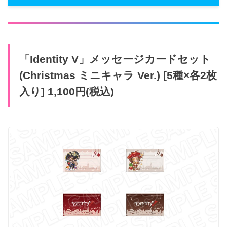
「Identity V」メッセージカードセット
(Christmas ミニキャラ Ver.) [5種×各2枚
入り] 1,100円(税込)