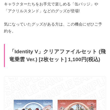
キャラクターたちをお手元で楽しめる「缶バッジ」や
「アクリルスタンド」などのグッズが登場!
気になっていたグッズがある方は、この機会にぜひご予
約を。
「Identity V」クリアファイルセット (飛
竜乗雲 Ver.) [2枚セット] 1,100円(税込)