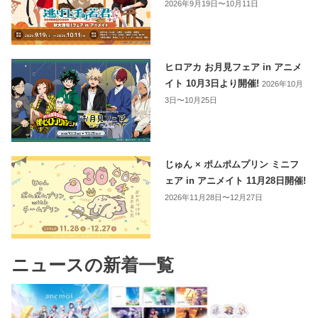
2026年9月19日〜10月11日
ヒロアカ お月見フェア in アニメ
イト 10月3日より開催!
2026年10月
3日〜10月25日
じゅん × ポムポムプリン ミニフ
ェア in アニメイト 11月28日開催!
2026年11月28日〜12月27日
ニュースの新着一覧