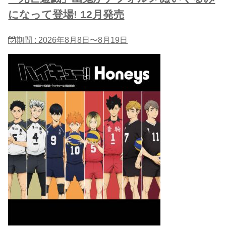
になって登場! 12月発売
期間 : 2026年8月8日〜8月19日