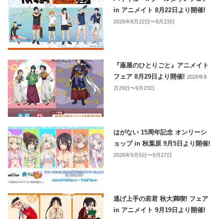
in アニメイト 8月22日より開催!
2026年8月22日〜9月23日
『薬屋のひとりごと』アニメイト
フェア 8月29日より開催!
2026年8
月29日〜9月23日
はがない 15周年記念 オンリーシ
ョップ in 秋葉原 9月5日より開催!
2026年9月5日〜9月27日
逃げ上手の若君 秋大満喫! フェア
in アニメイト 9月19日より開催!