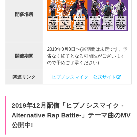
開催場所
2019年9月9日〜(※期間は未定です。予
開催期間
告なく終了となる可能性がございます
ので予めご了承ください)
関連リンク
「ヒプノシスマイク」公式サイト
2019年12月配信「ヒプノシスマイク -
Alternative Rap Battle-」テーマ曲のMV
公開中!