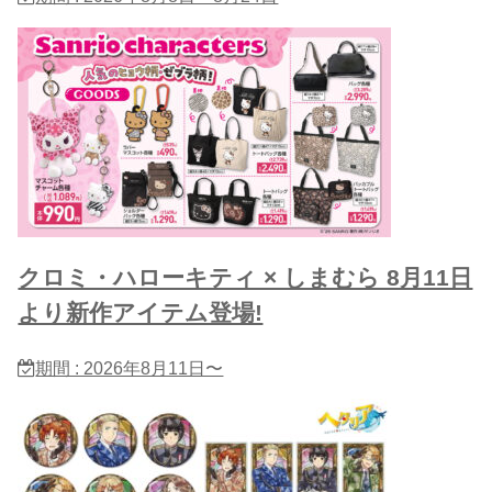
クロミ・ハローキティ × しまむら 8月11日
より新作アイテム登場!
期間 : 2026年8月11日〜