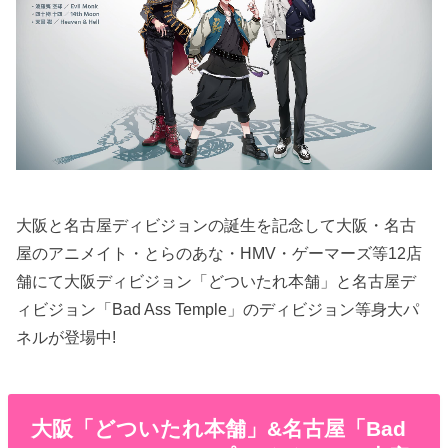
大阪と名古屋ディビジョンの誕生を記念して大阪・名古
屋のアニメイト・とらのあな・HMV・ゲーマーズ等12店
舗にて大阪ディビジョン「どついたれ本舗」と名古屋デ
ィビジョン「Bad Ass Temple」のディビジョン等身大パ
ネルが登場中!
大阪「どついたれ本舗」&名古屋「Bad