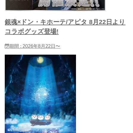
銀魂×ドン・キホーテ/アピタ 8月22日より
コラボグッズ登場!
期間 : 2026年8月22日〜