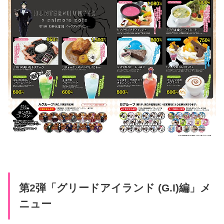
第2弾「グリードアイランド (G.I)編」メ
ニュー