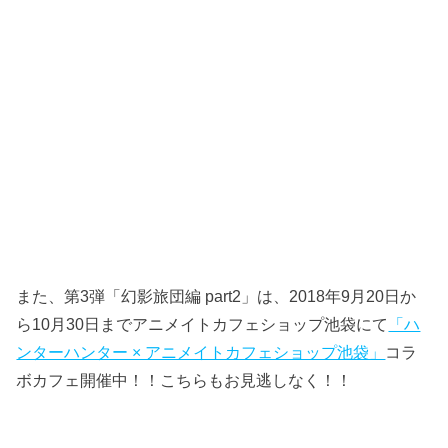
また、第3弾「幻影旅団編 part2」は、2018年9月20日か
ら10月30日までアニメイトカフェショップ池袋にて
「ハ
ンターハンター × アニメイトカフェショップ池袋」
コラ
ボカフェ開催中！！こちらもお見逃しなく！！