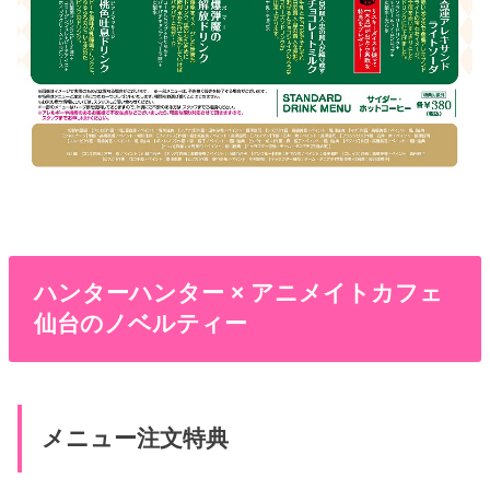
ハンターハンター × アニメイトカフェ
仙台のノベルティー
メニュー注文特典