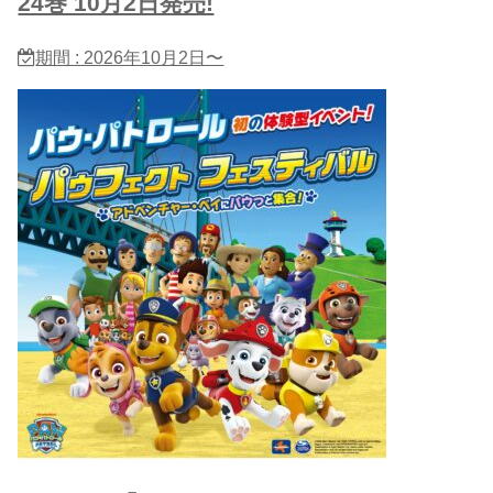
24巻 10月2日発売!
期間 : 2026年10月2日〜