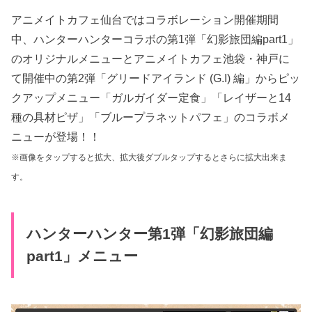
アニメイトカフェ仙台ではコラボレーション開催期間
中、ハンターハンターコラボの第1弾「幻影旅団編part1」
のオリジナルメニューとアニメイトカフェ池袋・神戸に
て開催中の第2弾「グリードアイランド (G.I) 編」からピッ
クアップメニュー「ガルガイダー定食」「レイザーと14
種の具材ピザ」「ブループラネットパフェ」のコラボメ
ニューが登場！！
※画像をタップすると拡大、拡大後ダブルタップするとさらに拡大出来ま
す。
ハンターハンター第1弾「幻影旅団編
part1」メニュー