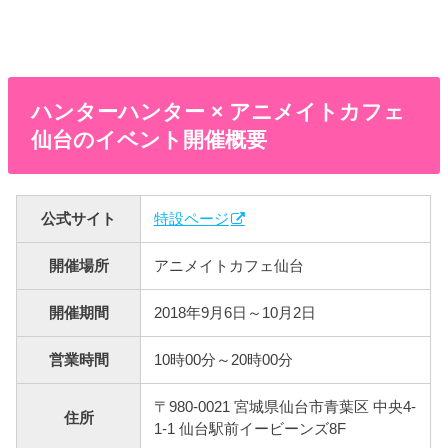
ハンターハンター × アニメイトカフェ
仙台のイベント開催概要
公式サイト
特設ページ
開催場所
アニメイトカフェ仙台
開催期間
2018年9月6日～10月2日
営業時間
10時00分～20時00分
〒980-0021 宮城県仙台市青葉区 中央4-
住所
1-1 仙台駅前イービーンズ8F