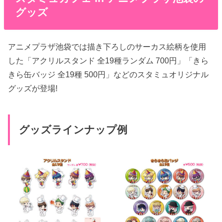
グッズ
アニメプラザ池袋では描き下ろしのサーカス絵柄を使用
した「アクリルスタンド 全19種ランダム 700円」「きら
きら缶バッジ 全19種 500円」などのスタミュオリジナル
グッズが登場!
グッズラインナップ例