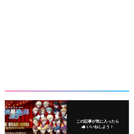
この記事が気に入ったら
いいねしよう！