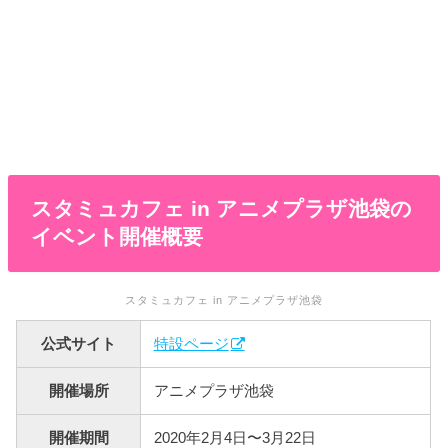
スタミュカフェ in アニメプラザ池袋の
イベント開催概要
スタミュカフェ in アニメプラザ池袋
公式サイト
特設ページ
開催場所
アニメプラザ池袋
開催期間
2020年2月4日〜3月22日