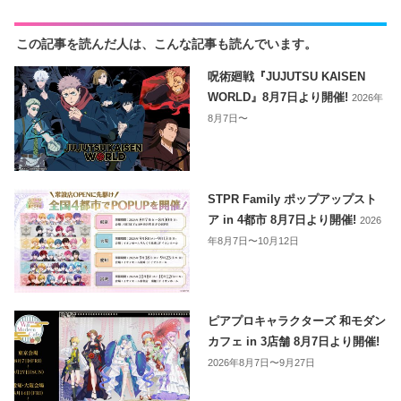
この記事を読んだ人は、こんな記事も読んでいます。
呪術廻戦『JUJUTSU KAISEN
WORLD』8月7日より開催!
2026年
8月7日〜
STPR Family ポップアップスト
ア in 4都市 8月7日より開催!
2026
年8月7日〜10月12日
ピアプロキャラクターズ 和モダン
カフェ in 3店舗 8月7日より開催!
2026年8月7日〜9月27日