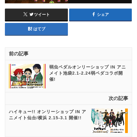
ツイート
シェア
はてブ
前の記事
弱虫ペダルオンリーショップ IN アニ
メイト池袋2.1-2.24弱ペダコラボ開
催!
次の記事
ハイキュー!! オンリーショップ IN ア
ニメイト仙台/横浜 2.15-3.1 開催!!