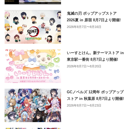
鬼滅の刃 ポップアップストア
2026夏 in 原宿 8月7日より開催!
2026年8月7日〜8月16日
いーすとけん。新テーマストア in
東京駅一番街 8月7日より開催!
2026年8月7日〜8月20日
GCノベルズ 12周年 ポップアップ
ストア in 秋葉原 8月7日より開催!
2026年8月7日〜8月23日