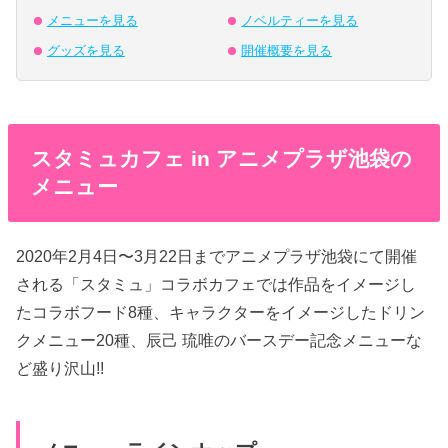
メニューを見る
ノベルティーを見る
グッズを見る
開催概要を見る
スタミュカフェ in アニメプラザ池袋の
メニュー
2020年2月4日〜3月22日までアニメプラザ池袋にて開催
される「スタミュ」コラボカフェでは作品をイメージし
たコラボフード8種、キャラクターをイメージしたドリン
クメニュー20種、辰己 琉唯のバースデー記念メニューな
ど盛り沢山!!