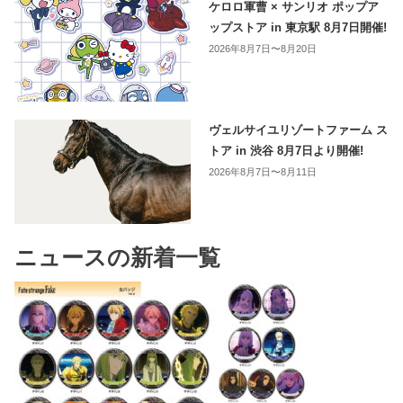
ケロロ軍曹 × サンリオ ポップア
ップストア in 東京駅 8月7日開催!
2026年8月7日〜8月20日
ヴェルサイユリゾートファーム ス
トア in 渋谷 8月7日より開催!
2026年8月7日〜8月11日
ニュースの新着一覧