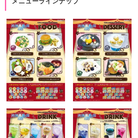
メニューラインナップ