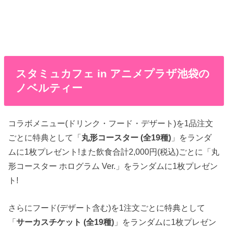
スタミュカフェ in アニメプラザ池袋の
ノベルティー
コラボメニュー(ドリンク・フード・デザート)を1品注文
ごとに特典として「
丸形コースター (全19種)
」をランダ
ムに1枚プレゼント!また飲食合計2,000円(税込)ごとに「丸
形コースター ホログラム Ver.」をランダムに1枚プレゼン
ト!
さらにフード(デザート含む)を1注文ごとに特典として
「
サーカスチケット (全19種)
」をランダムに1枚プレゼン