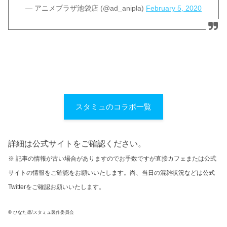
— アニメプラザ池袋店 (@ad_anipla)
February 5, 2020
スタミュのコラボ一覧
詳細は公式サイトをご確認ください。
※ 記事の情報が古い場合がありますのでお手数ですが直接カフェまたは公式
サイトの情報をご確認をお願いいたします。尚、当日の混雑状況などは公式
Twitterをご確認お願いいたします。
© ひなた凛/スタミュ製作委員会