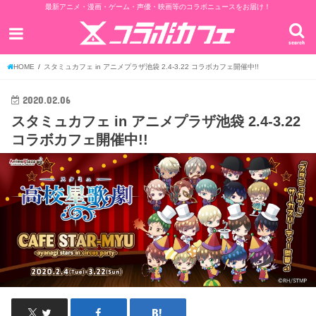
最新アニメ・漫画・ゲーム・声優・映画等のコラボニュースをお届け！
search
HOME
スタミュカフェ in アニメプラザ池袋 2.4-3.22 コラボカフェ開催中!!
2020.02.06
スタミュカフェ in アニメプラザ池袋 2.4-3.22
コラボカフェ開催中!!