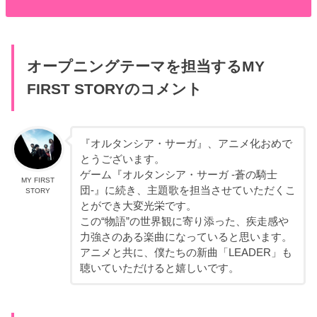
オープニングテーマを担当するMY
FIRST STORYのコメント
『オルタンシア・サーガ』、アニメ化おめで
とうございます。
ゲーム『オルタンシア・サーガ -蒼の騎士
MY FIRST
団-』に続き、主題歌を担当させていただくこ
STORY
とができ大変光栄です。
この“物語”の世界観に寄り添った、疾走感や
力強さのある楽曲になっていると思います。
アニメと共に、僕たちの新曲「LEADER」も
聴いていただけると嬉しいです。