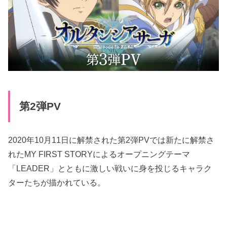
第2弾PV
2020年10月11日に解禁された第2弾PVでは新たに解禁さ
れたMY FIRST STORYによるオープニングテーマ
「LEADER」とともに激しい戦いに身を投じるキャラク
ターたちが描かれている。