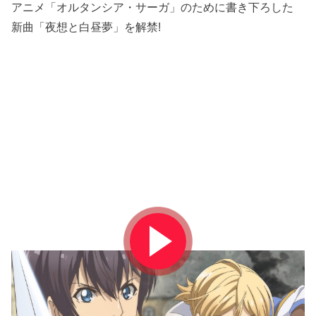
アニメ「オルタンシア・サーガ」のために書き下ろした
新曲「夜想と白昼夢」を解禁!