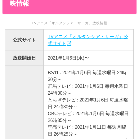
映情報
TVアニメ「オルタンシア・サーガ」放映情報
TVアニメ「オルタンシア・サーガ」公
公式サイト
式サイト
放送開始日
2021年1月6日(水)〜
BS11 : 2021年1月6日 毎週水曜日 24時
30分～
群馬テレビ : 2021年1月6日 毎週水曜日
24時30分～
とちぎテレビ : 2021年1月6日 毎週水曜
日 24時30分～
CBCテレビ : 2021年1月6日 毎週水曜日
26時35分～
読売テレビ : 2021年1月11日 毎週月曜
日 26時29分～