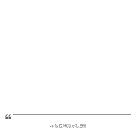
📣放送時期が決定‼️