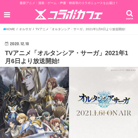
最新アニメ・漫画・ゲーム・声優・映画等のコラボニュースをお届け！
search
HOME
オルサガ
TVアニメ「オルタンシア・サーガ」2021年1月6日より放送開始!
2020.12.18
TVアニメ「オルタンシア・サーガ」2021年1
月6日より放送開始!