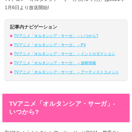
1月6日より放送開始!
記事内ナビゲーション
TVアニメ「オルタンシア・サーガ」 – いつから?
TVアニメ「オルタンシア・サーガ」 – PV
TVアニメ「オルタンシア・サーガ」 – イントロダクション
TVアニメ「オルタンシア・サーガ」 – 放映情報
TVアニメ「オルタンシア・サーガ」 – アーティストコメント
TVアニメ「オルタンシア・サーガ」-
いつから?