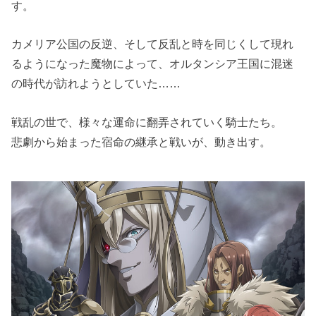
す。
カメリア公国の反逆、そして反乱と時を同じくして現れ
るようになった魔物によって、オルタンシア王国に混迷
の時代が訪れようとしていた……
戦乱の世で、様々な運命に翻弄されていく騎士たち。
悲劇から始まった宿命の継承と戦いが、動き出す。