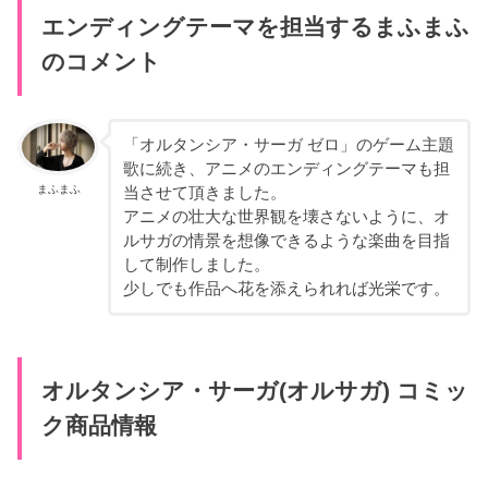
エンディングテーマを担当するまふまふ
のコメント
「オルタンシア・サーガ ゼロ」のゲーム主題
歌に続き、アニメのエンディングテーマも担
まふまふ
当させて頂きました。
アニメの壮大な世界観を壊さないように、オ
ルサガの情景を想像できるような楽曲を目指
して制作しました。
少しでも作品へ花を添えられれば光栄です。
オルタンシア・サーガ(オルサガ) コミッ
ク商品情報