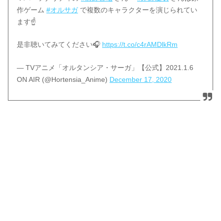
作ゲーム
#オルサガ
で複数のキャラクターを演じられてい
ます☝️
是非聴いてみてください🎧
https://t.co/c4rAMDlkRm
— TVアニメ「オルタンシア・サーガ」【公式】2021.1.6
ON AIR (@Hortensia_Anime)
December 17, 2020