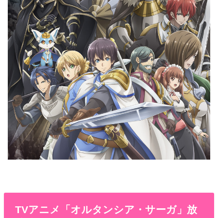
TVアニメ「オルタンシア・サーガ」放