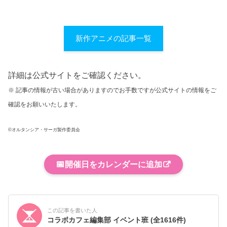
新作アニメの記事一覧
詳細は公式サイトをご確認ください。
※ 記事の情報が古い場合がありますのでお手数ですが公式サイトの情報をご
確認をお願いいたします。
©オルタンシア・サーガ製作委員会
📅
開催日をカレンダーに追加
この記事を書いた人
コラボカフェ編集部 イベント班
(全1616件)