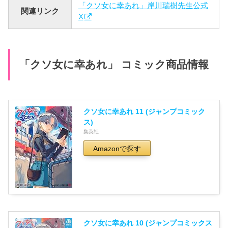
「クソ女に幸あれ」岸川瑞樹先生公式
関連リンク
X
「クソ女に幸あれ」 コミック商品情報
クソ女に幸あれ 11 (ジャンプコミック
ス)
集英社
Amazonで探す
クソ女に幸あれ 10 (ジャンプコミックス