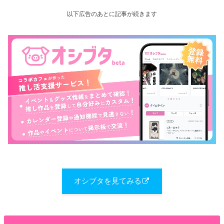
以下広告のあとに記事が続きます
オシブタを見てみる