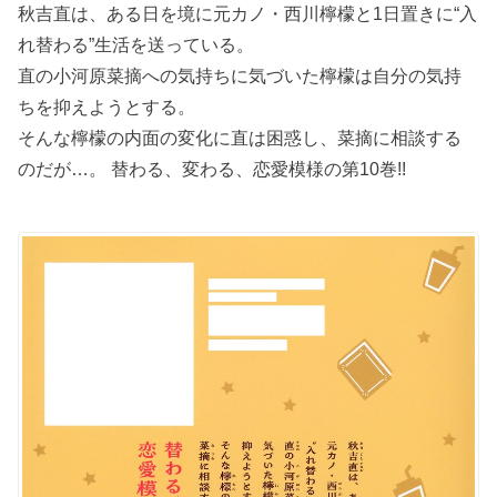
秋吉直は、ある日を境に元カノ・西川檸檬と1日置きに“入
れ替わる”生活を送っている。
直の小河原菜摘への気持ちに気づいた檸檬は自分の気持
ちを抑えようとする。
そんな檸檬の内面の変化に直は困惑し、菜摘に相談する
のだが…。 替わる、変わる、恋愛模様の第10巻!!