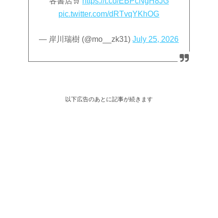
各書店🛒
https://t.co/EBPcNgH8JG
pic.twitter.com/dRTvqYKhOG
— 岸川瑞樹 (@mo__zk31)
July 25, 2026
以下広告のあとに記事が続きます