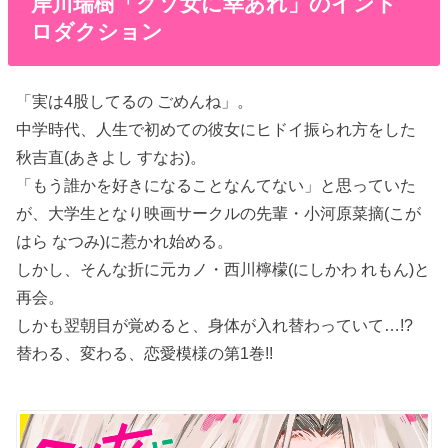
岸川瑞樹「クソ女に幸あれ」のイント
ロダクション
「実は4股してるの ごめんね」。
中学時代、人生で初めての彼女にヒドイ振られ方をした
秋吉直(あきよし すなお)。
「もう誰かを好きになることなんてない」と思っていた
が、大学生となり映画サークルの先輩・小河原菜摘(こが
はら なつみ)に惹かれ始める。
しかし、そんな折に元カノ・西川檸檬(にしかわ れもん)と
再会。
しかも翌朝目が覚めると、身体が入れ替わっていて…!?
替わる、変わる、恋愛模様の第1巻!!