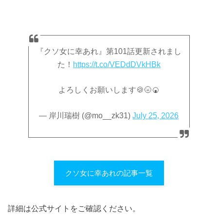
『クソ女に幸あれ』第101話更新されまし
た！
https://t.co/VEDdDVkHBk
よろしくお願いします🍪🌝🍘
— 岸川瑞樹 (@mo__zk31)
July 25, 2026
クソ女に幸あれの記事一覧
詳細は公式サイトをご確認ください。