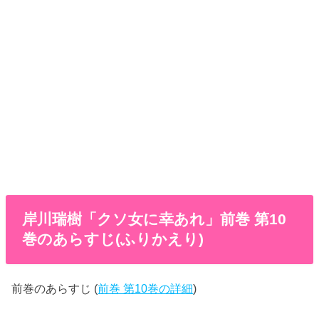
岸川瑞樹「クソ女に幸あれ」前巻 第10
巻のあらすじ(ふりかえり)
前巻のあらすじ (
前巻 第10巻の詳細
)