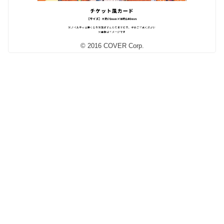
© 2016 COVER Corp.