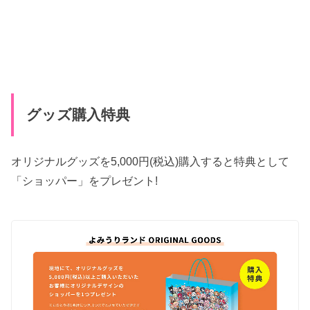
グッズ購入特典
オリジナルグッズを5,000円(税込)購入すると特典として
「ショッパー」をプレゼント!