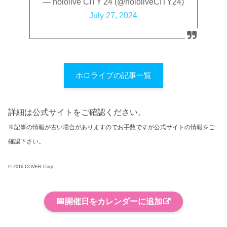
— hololive CITY'24 (@hololiveCITY24)
July 27, 2024
ホロライブの記事一覧
詳細は公式サイトをご確認ください。
※記事の情報が古い場合がありますのでお手数ですが公式サイトの情報をご
確認下さい。
© 2016 COVER Corp.
📅
開催日をカレンダーに追加