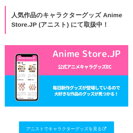
人気作品のキャラクターグッズ Anime
Store.JP (アニスト) にて取扱中！
アニストでキャラクターグッズを見る