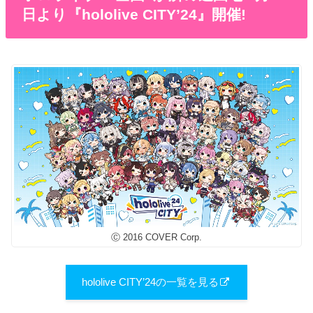
日より『hololive CITY’24』開催!
Ⓒ 2016 COVER Corp.
hololive CITY’24の一覧を見る