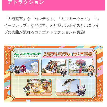
アトラクション
「大観覧車」や「バンデット」「ミルキーウェイ」「ス
イーツカップ」などにて、オリジナルボイスとホロライ
ブの楽曲が流れるコラボアトラクションを実施!