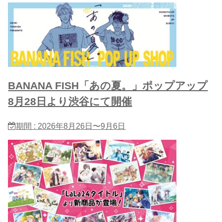
BANANA FISH「あの夏。」ポップアップ
8月28日より渋谷にて開催
期間 : 2026年8月26日〜9月6日