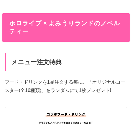
ホロライブ × よみうりランドのノベル
ティー
メニュー注文特典
フード・ドリンクを1品注文する毎に、「オリジナルコー
スター(全16種類)」をランダムにて1枚プレゼント!