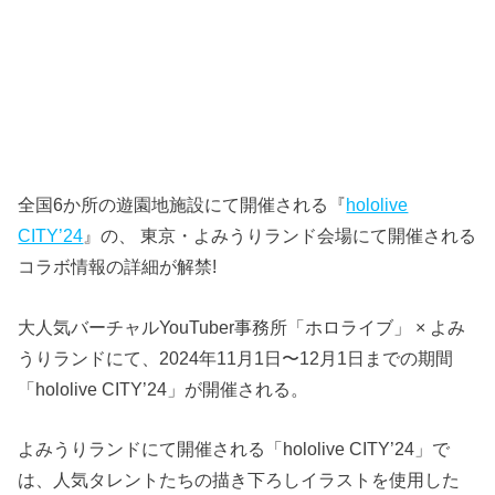
全国6か所の遊園地施設にて開催される『
hololive
CITY’24
』の、 東京・よみうりランド会場にて開催される
コラボ情報の詳細が解禁!
大人気バーチャルYouTuber事務所「ホロライブ」 × よみ
うりランドにて、2024年11月1日〜12月1日までの期間
「hololive CITY’24」が開催される。
よみうりランドにて開催される「hololive CITY’24」で
は、人気タレントたちの描き下ろしイラストを使用した