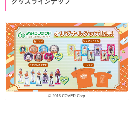
グッズラインナップ
© 2016 COVER Corp.