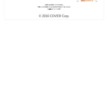
© 2016 COVER Corp.