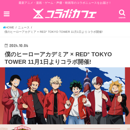
最新アニメ・漫画・ゲーム・声優・映画等のコラボニュースをお届け！
search
HOME
ニュース
僕のヒーローアカデミア × RED° TOKYO TOWER 11月1日よりコラボ開催!
2024.10.06
僕のヒーローアカデミア × RED° TOKYO
TOWER 11月1日よりコラボ開催!