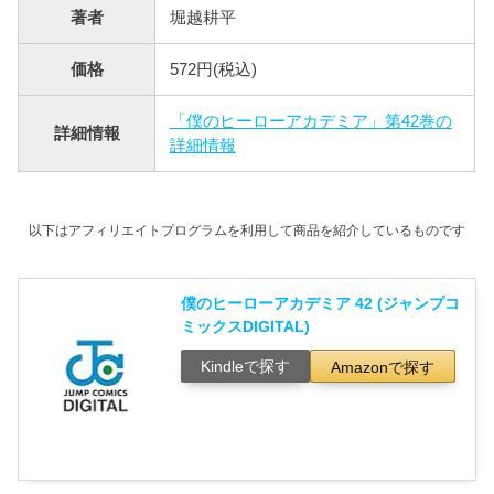
著者
堀越耕平
価格
572円(税込)
「僕のヒーローアカデミア」第42巻の
詳細情報
詳細情報
以下はアフィリエイトプログラムを利用して商品を紹介しているものです
僕のヒーローアカデミア 42 (ジャンプコ
ミックスDIGITAL)
Kindleで探す
Amazonで探す