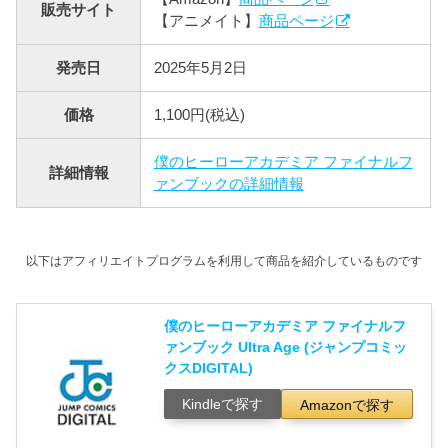
販売サイト
【アニメイト】
商品ページ
発売日
2025年5月2日
価格
1,100円(税込)
僕のヒーローアカデミア ファイナルフ
詳細情報
ァンブックの詳細情報
以下はアフィリエイトプログラムを利用して商品を紹介しているものです
僕のヒーローアカデミア ファイナルフ
ァンブック Ultra Age (ジャンプコミッ
クスDIGITAL)
Kindleで探す
Amazonで探す