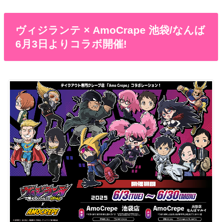
ヴィジランテ × AmoCrape 池袋/なんば
6月3日よりコラボ開催!