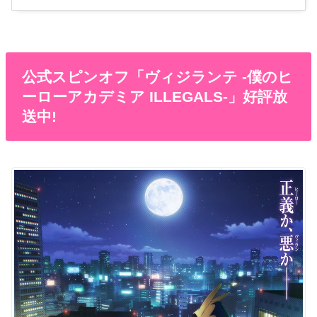
公式スピンオフ「ヴィジランテ -僕のヒ
ーローアカデミア ILLEGALS-」好評放
送中!