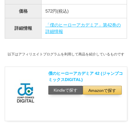
価格
572円(税込)
「僕のヒーローアカデミア」第42巻の
詳細情報
詳細情報
以下はアフィリエイトプログラムを利用して商品を紹介しているものです
僕のヒーローアカデミア 42 (ジャンプコ
ミックスDIGITAL)
Kindleで探す
Amazonで探す