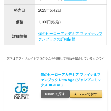
発売日
2025年5月2日
価格
1,100円(税込)
僕のヒーローアカデミア ファイナルフ
詳細情報
ァンブックの詳細情報
以下はアフィリエイトプログラムを利用して商品を紹介しているものです
僕のヒーローアカデミア ファイナルフ
ァンブック Ultra Age (ジャンプコミッ
クスDIGITAL)
Kindleで探す
Amazonで探す