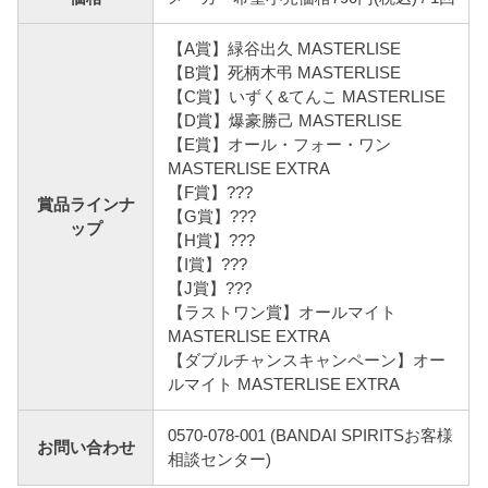
【A賞】緑谷出久 MASTERLISE
【B賞】死柄木弔 MASTERLISE
【C賞】いずく&てんこ MASTERLISE
【D賞】爆豪勝己 MASTERLISE
【E賞】オール・フォー・ワン
MASTERLISE EXTRA
【F賞】???
賞品ラインナ
【G賞】???
ップ
【H賞】???
【I賞】???
【J賞】???
【ラストワン賞】オールマイト
MASTERLISE EXTRA
【ダブルチャンスキャンペーン】オー
ルマイト MASTERLISE EXTRA
0570-078-001 (BANDAI SPIRITSお客様
お問い合わせ
相談センター)