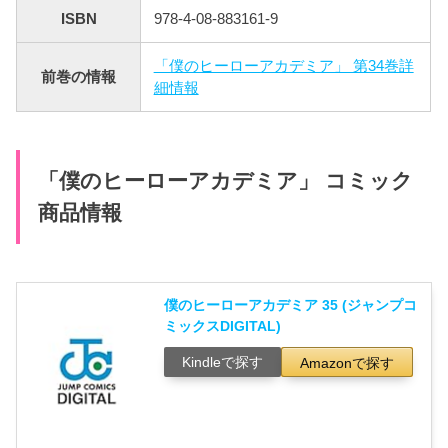
ISBN
978-4-08-883161-9
「僕のヒーローアカデミア」 第34巻詳
前巻の情報
細情報
「僕のヒーローアカデミア」 コミック
商品情報
僕のヒーローアカデミア 35 (ジャンプコ
ミックスDIGITAL)
Kindleで探す
Amazonで探す