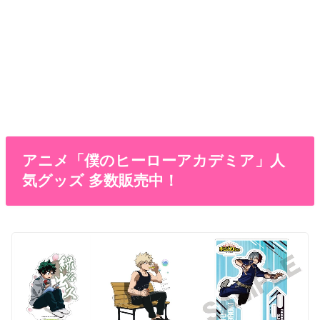
アニメ「僕のヒーローアカデミア」人
気グッズ 多数販売中！