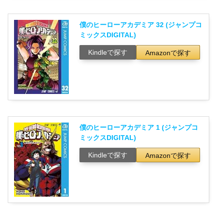
僕のヒーローアカデミア 32 (ジャンプコ
ミックスDIGITAL)
Kindleで探す
Amazonで探す
僕のヒーローアカデミア 1 (ジャンプコ
ミックスDIGITAL)
Kindleで探す
Amazonで探す