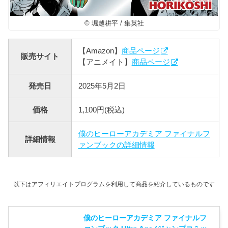
© 堀越耕平 / 集英社
【Amazon】
商品ページ
販売サイト
【アニメイト】
商品ページ
発売日
2025年5月2日
価格
1,100円(税込)
僕のヒーローアカデミア ファイナルフ
詳細情報
ァンブックの詳細情報
以下はアフィリエイトプログラムを利用して商品を紹介しているものです
僕のヒーローアカデミア ファイナルフ