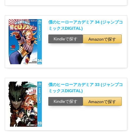
僕のヒーローアカデミア 34 (ジャンプコ
ミックスDIGITAL)
Kindleで探す
Amazonで探す
僕のヒーローアカデミア 33 (ジャンプコ
ミックスDIGITAL)
Kindleで探す
Amazonで探す