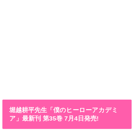
堀越耕平先生「僕のヒーローアカデミ
ア」最新刊 第35巻 7月4日発売!