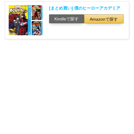
[まとめ買い] 僕のヒーローアカデミア
Kindleで探す
Amazonで探す