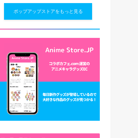
ポップアップストアをもっと見る