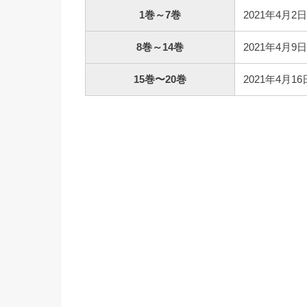
1巻～7巻
2021年4月2日 
8巻～14巻
2021年4月9日 
15巻〜20巻
2021年4月16日