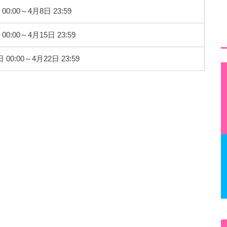
00:00～4月8日 23:59
00:00～4月15日 23:59
 00:00～4月22日 23:59