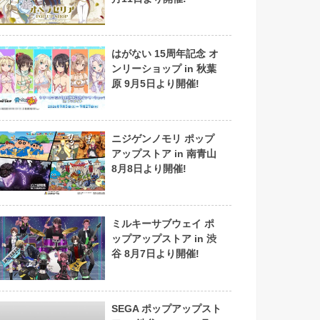
はがない 15周年記念 オ
ンリーショップ in 秋葉
原 9月5日より開催!
ニジゲンノモリ ポップ
アップストア in 南青山
8月8日より開催!
ミルキーサブウェイ ポ
ップアップストア in 渋
谷 8月7日より開催!
SEGA ポップアップスト