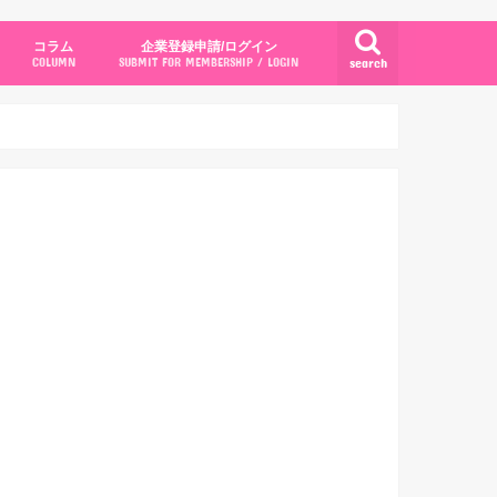
コラム
企業登録申請/ログイン
search
COLUMN
SUBMIT FOR MEMBERSHIP / LOGIN