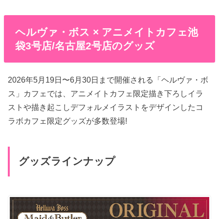
ヘルヴァ・ボス × アニメイトカフェ池
袋3号店/名古屋2号店のグッズ
2026年5月19日〜6月30日まで開催される「ヘルヴァ・ボ
ス」カフェでは、アニメイトカフェ限定描き下ろしイラ
ストや描き起こしデフォルメイラストをデザインしたコ
ラボカフェ限定グッズが多数登場!
グッズラインナップ