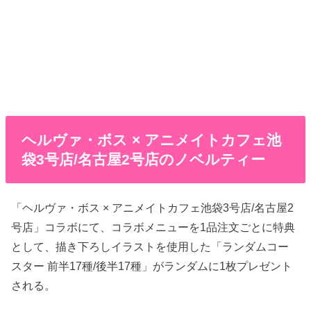
ヘルヴァ・ボス × アニメイトカフェ池
袋3号店/名古屋2号店のノベルティー
「ヘルヴァ・ボス × アニメイトカフェ池袋3号店/名古屋2
号店」コラボにて、コラボメニューを1品注文ごとに特典
として、描き下ろしイラストを使用した「ランダムコー
スター 前半17種/後半17種」がランダムに1枚プレゼント
される。