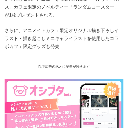
ス」カフェ限定のノベルティー「ランダムコースター」
が1枚プレゼントされる。
さらに、アニメイトカフェ限定オリジナル描き下ろしイ
ラスト・描き起こしミニキャライラストを使用したコラ
ボカフェ限定グッズも発売!
以下広告のあとに記事が続きます