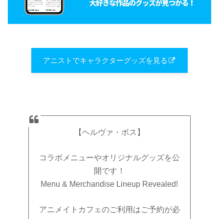
アニストでキャラクターグッズを見る
【ヘルヴァ・ボス】
コラボメニューやオリジナルグッズを公
開です！
Menu & Merchandise Lineup Revealed!
アニメイトカフェのご利用はご予約が必