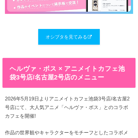
オシブタを見てみる
ヘルヴァ・ボス × アニメイトカフェ池
袋3号店/名古屋2号店のメニュー
2026年5月19日よりアニメイトカフェ池袋3号店/名古屋2
号店にて、大人気アニメ「ヘルヴァ・ボス」とのコラボ
カフェを開催!
作品の世界観やキャラクターをモチーフとしたコラボメ