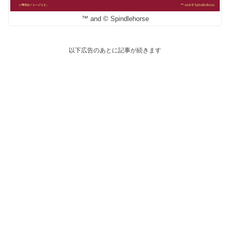
™ and © Spindlehorse
以下広告のあとに記事が続きます