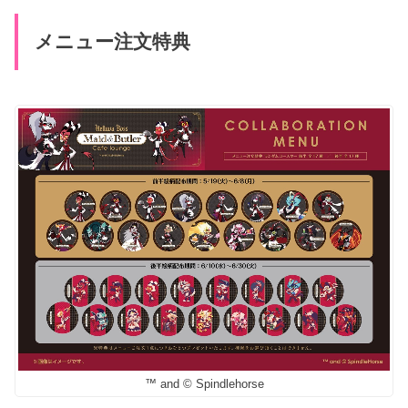
メニュー注文特典
™ and © Spindlehorse