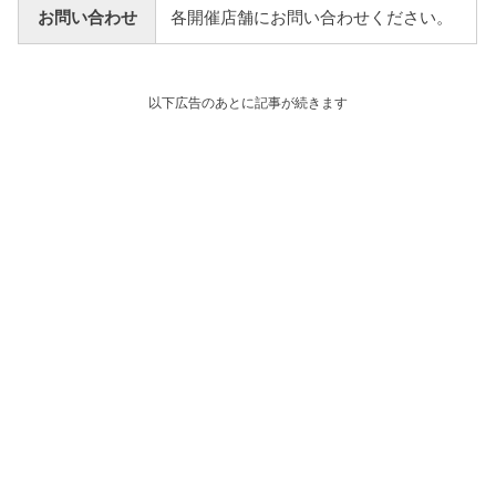
お問い合わせ
各開催店舗にお問い合わせください。
以下広告のあとに記事が続きます