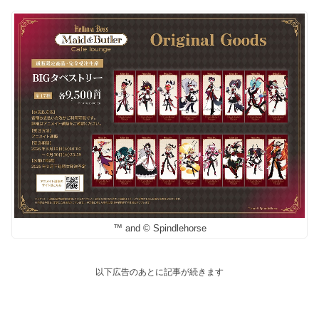
™ and © Spindlehorse
以下広告のあとに記事が続きます