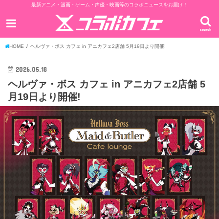
最新アニメ・漫画・ゲーム・声優・映画等のコラボニュースをお届け！
search
HOME
ヘルヴァ・ボス カフェ in アニカフェ2店舗 5月19日より開催!
2026.05.18
ヘルヴァ・ボス カフェ in アニカフェ2店舗 5
月19日より開催!