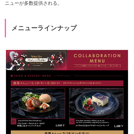
ニューが多数提供される。
メニューラインナップ