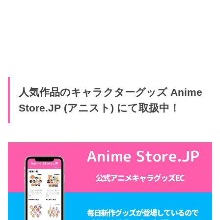
人気作品のキャラクターグッズ Anime
Store.JP (アニスト) にて取扱中！