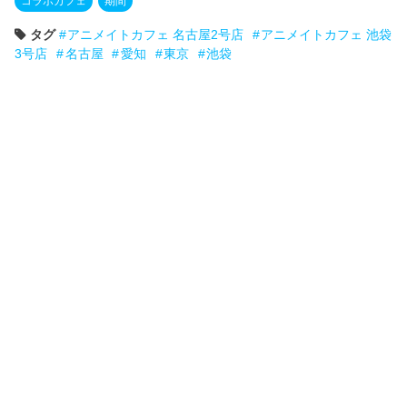
コラボカフェ
期間
タグ
アニメイトカフェ 名古屋2号店
アニメイトカフェ 池袋
3号店
名古屋
愛知
東京
池袋