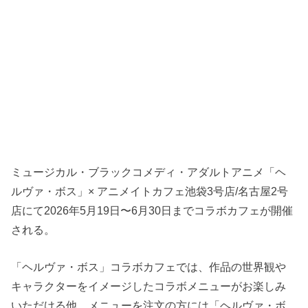
ミュージカル・ブラックコメディ・アダルトアニメ「ヘ
ルヴァ・ボス」× アニメイトカフェ池袋3号店/名古屋2号
店にて2026年5月19日〜6月30日までコラボカフェが開催
される。
「ヘルヴァ・ボス」コラボカフェでは、作品の世界観や
キャラクターをイメージしたコラボメニューがお楽しみ
いただける他、メニューを注文の方には「ヘルヴァ・ボ