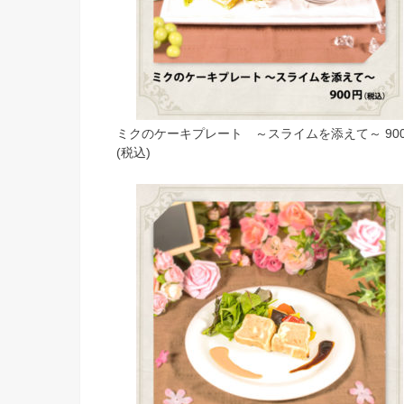
ミクのケーキプレート ～スライムを添えて～ 90
(税込)