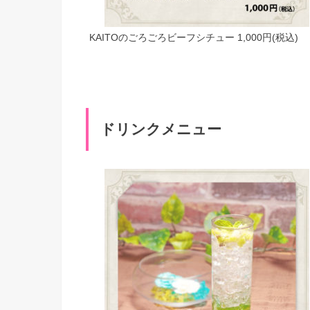
KAITOのごろごろビーフシチュー 1,000円(税込)
ドリンクメニュー