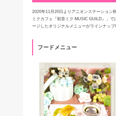
2020年11月20日よりアニオンステーシ
ミクカフェ『初音ミク MUSIC GUILD』」
ージしたオリジナルメニューがラインナップ!
フードメニュー