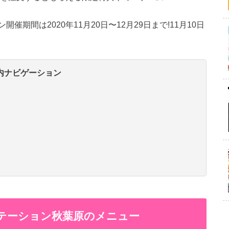
期間は2020年11月20日〜12月29日まで!11月10日
内ナビゲーション
ステーション秋葉原のメニュー