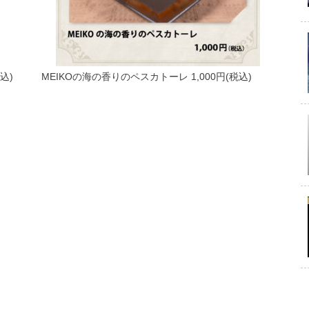
込)
MEIKOの海の香りのペスカトーレ 1,000円(税込)