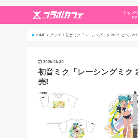
トップ
TOP
HOME
グッズ
初音ミク「レーシングミク 2026 セパンVer
2026.06.30
初音ミク「レーシングミク 20
売!