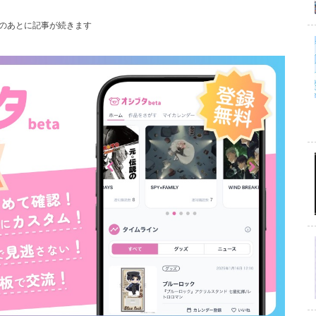
のあとに記事が続きます