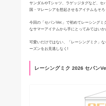
サンダルやTシャツ、ラゲッジタグなど、セ
国・マレーシアを想起させるアイテムもそろ
今回の「セパンVer.」で初めてレーシング
なサマーアイテムから手にとってみてはいか
可愛いだけではない、「レーシングミク」なら
ーズンをお見逃しなく!
レーシングミク 2026 セパンVe