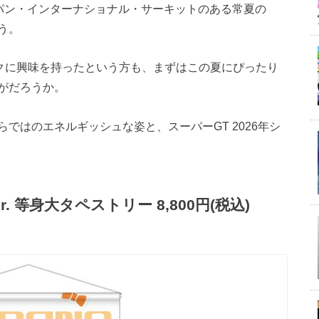
パン・インターナショナル・サーキットのある常夏の
う。
ミクに興味を持ったという方も、まずはこの夏にぴったり
がだろうか。
ではのエネルギッシュな姿と、スーパーGT 2026年シ
r. 等身大タペストリー 8,800円(税込)