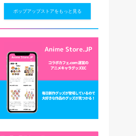
ポップアップストアをもっと見る