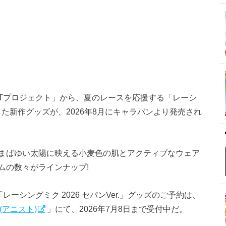
GTプロジェクト」から、夏のレースを応援する「レーシ
使用した新作グッズが、2026年8月にキャラバンより発売され
まばゆい太陽に映える小麦色の肌とアクティブなウェア
ムの数々がラインナップ!
レーシングミク 2026 セパンVer.」グッズのご予約は、
JP (アニスト)
」にて、2026年7月8日まで受付中だ。