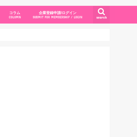
コラム
企業登録申請/ログイン
search
COLUMN
SUBMIT FOR MEMBERSHIP / LOGIN