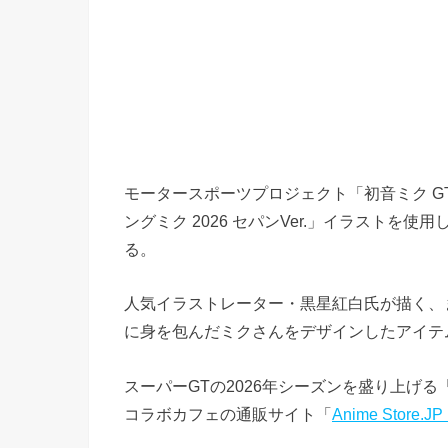
モータースポーツプロジェクト「初音ミク 
ングミク 2026 セパンVer.」イラストを
る。
人気イラストレーター・黒星紅白氏が描く、
に身を包んだミクさんをデザインしたアイテ
スーパーGTの2026年シーズンを盛り上げる「
コラボカフェの通販サイト「
Anime Store.