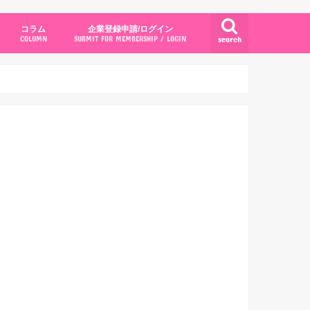
コラム
企業登録申請/ログイン
search
COLUMN
SUBMIT FOR MEMBERSHIP / LOGIN