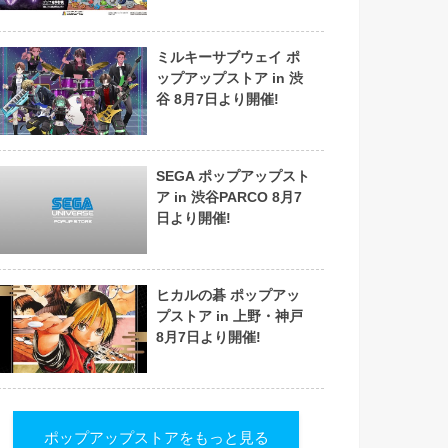
ミルキーサブウェイ ポ
ップアップストア in 渋
谷 8月7日より開催!
SEGA ポップアップスト
ア in 渋谷PARCO 8月7
日より開催!
ヒカルの碁 ポップアッ
プストア in 上野・神戸
8月7日より開催!
ポップアップストアをもっと見る