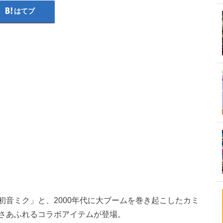
はてブ
音ミク」と、2000年代に大ブームを巻き起こしたカミ
さあふれるコラボアイテムが登場。