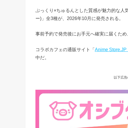
ぷっくり×ちゅるんとした質感が魅力的な人気のシー
ー)」全3種が、2026年10月に発売される。
事前予約で発売後にお手元へ確実に届くため
コラボカフェの通販サイト「
Anime Store.
中だ。
以下広告