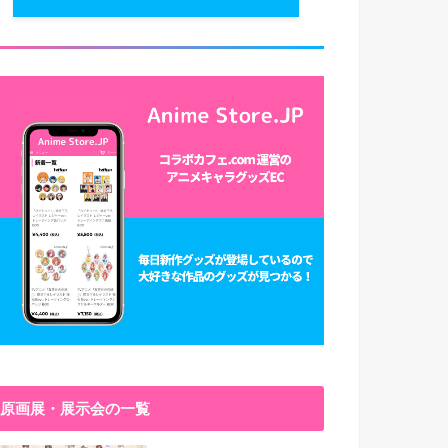
原画展・展示会の一覧