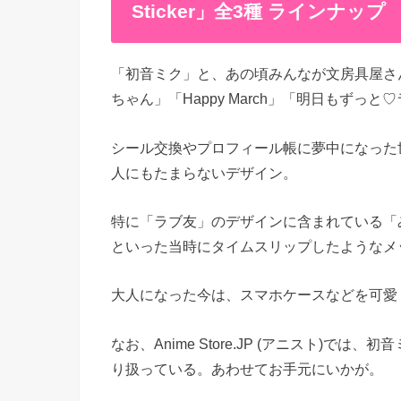
Sticker」全3種 ラインナップ
「初音ミク」と、あの頃みんなが文房具屋さ
ちゃん」「Happy March」「明日もずっ
シール交換やプロフィール帳に夢中になった
人にもたまらないデザイン。
特に「ラブ友」のデザインに含まれている「
といった当時にタイムスリップしたようなメ
大人になった今は、スマホケースなどを可愛
なお、Anime Store.JP (アニスト)では、
り扱っている。あわせてお手元にいかが。