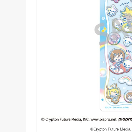
©Crypton Future Media