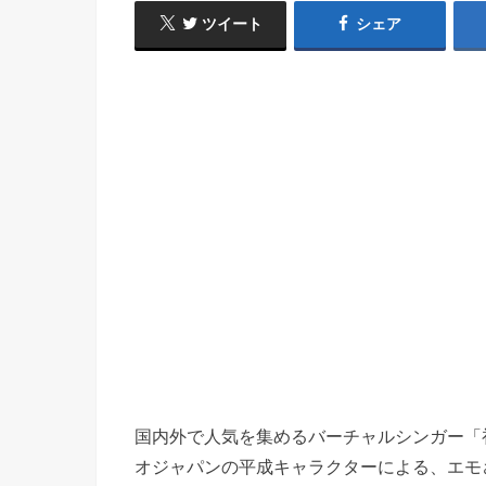
ツイート
シェア
国内外で人気を集めるバーチャルシンガー「初
オジャパンの平成キャラクターによる、エモ