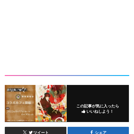
この記事が気に入ったら
いいねしよう！
ツイート
シェア