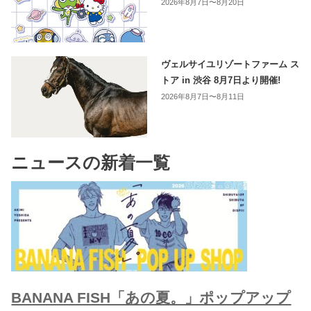
2026年8月7日〜8月20日
ヴェルサイユリゾートファーム ス
トア in 渋谷 8月7日より開催!
2026年8月7日〜8月11日
ニュースの新着一覧
BANANA FISH「あの夏。」ポップアップ