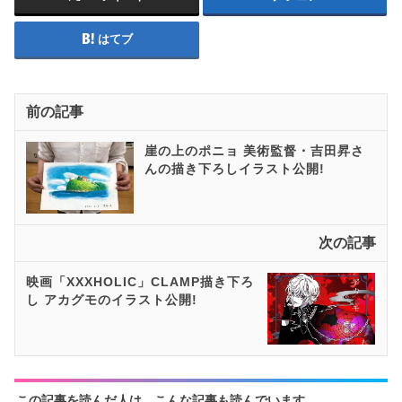
はてブ
前の記事
崖の上のポニョ 美術監督・吉田昇さ
んの描き下ろしイラスト公開!
次の記事
映画「XXXHOLIC」CLAMP描き下ろ
し アカグモのイラスト公開!
この記事を読んだ人は、こんな記事も読んでいます。