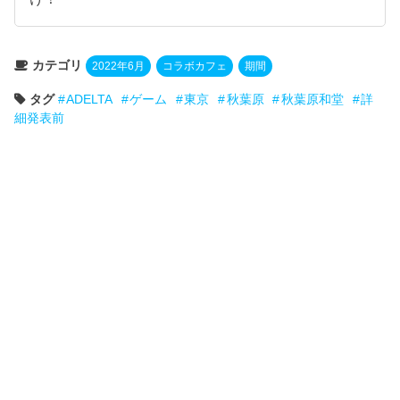
カテゴリ
2022年6月
コラボカフェ
期間
タグ
ADELTA
ゲーム
東京
秋葉原
秋葉原和堂
詳
細発表前