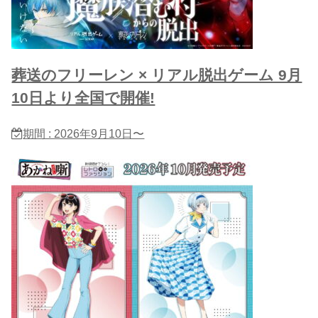
葬送のフリーレン × リアル脱出ゲーム 9月
10日より全国で開催!
期間 : 2026年9月10日〜