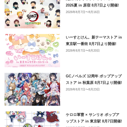
2026夏 in 原宿 8月7日より開催!
2026年8月7日〜8月16日
いーすとけん。新テーマストア in
東京駅一番街 8月7日より開催!
2026年8月7日〜8月20日
GCノベルズ 12周年 ポップアップ
ストア in 秋葉原 8月7日より開催!
2026年8月7日〜8月23日
ケロロ軍曹 × サンリオ ポップア
ップストア in 東京駅 8月7日開催!