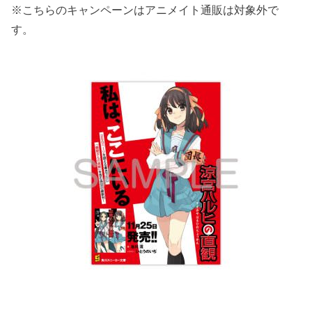
※こちらのキャンペーンはアニメイト通販は対象外で
す。