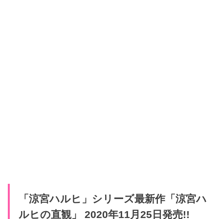
「涼宮ハルヒ」シリーズ最新作「涼宮ハ
ルヒの直観」 2020年11月25日発売!!