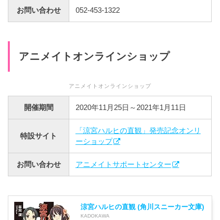
お問い合わせ
052-453-1322
アニメイトオンラインショップ
アニメイトオンラインショップ
開催期間
2020年11月25日～2021年1月11日
「涼宮ハルヒの直観」発売記念オンリ
特設サイト
ーショップ
お問い合わせ
アニメイトサポートセンター
涼宮ハルヒの直観 (角川スニーカー文庫)
KADOKAWA