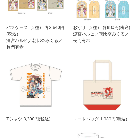
パスケース（3種） 各2,640円
お守り（3種） 各880円(税込)
(税込)
涼宮ハルヒ／朝比奈みくる／
涼宮ハルヒ／朝比奈みくる／
長門有希
長門有希
Tシャツ 3,300円(税込)
トートバッグ 1,980円(税込)