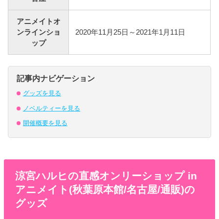
アニメイトオ
ンラインショ
2020年11月25日～2021年1月11日
ップ
記事内ナビゲーション
グッズを見る
ノベルティーを見る
開催概要を見る
涼宮ハルヒの直感オンリーショップ in
アニメイト(秋葉原本館/名古屋/通販)の
グッズ