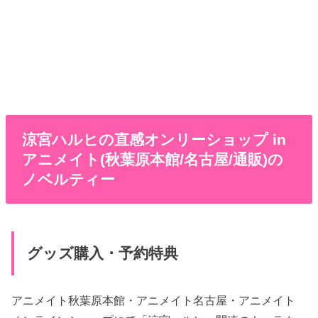
涼宮ハルヒの直感オンリーショップ in
アニメイト(秋葉原本館/名古屋/通販)の
ノベルティー
グッズ購入・予約特典
アニメイト秋葉原本館・アニメイト名古屋・アニメイト