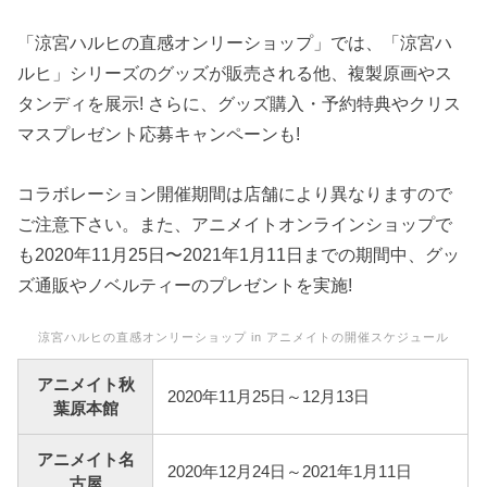
「涼宮ハルヒの直感オンリーショップ」では、「涼宮ハ
ルヒ」シリーズのグッズが販売される他、複製原画やス
タンディを展示! さらに、グッズ購入・予約特典やクリス
マスプレゼント応募キャンペーンも!
コラボレーション開催期間は店舗により異なりますので
ご注意下さい。また、アニメイトオンラインショップで
も2020年11月25日〜2021年1月11日までの期間中、グッ
ズ通販やノベルティーのプレゼントを実施!
涼宮ハルヒの直感オンリーショップ in アニメイトの開催スケジュール
アニメイト秋
2020年11月25日～12月13日
葉原本館
アニメイト名
2020年12月24日～2021年1月11日
古屋