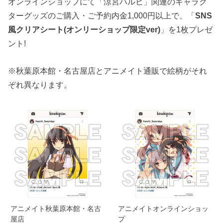
オンラインショップにて「涼宮ハルヒ」関連のキャラク
ターグッズのご購入・ご予約内金1,000円以上で、「
SNS
風クリアシート(オンリーショップ限定ver)
」を1枚プレゼ
ント!
※秋葉原本館・名古屋店とアニメイト通販で絵柄がそれ
ぞれ異なります。
アニメイト秋葉原本館・名古
アニメイトオンラインショッ
屋店
プ