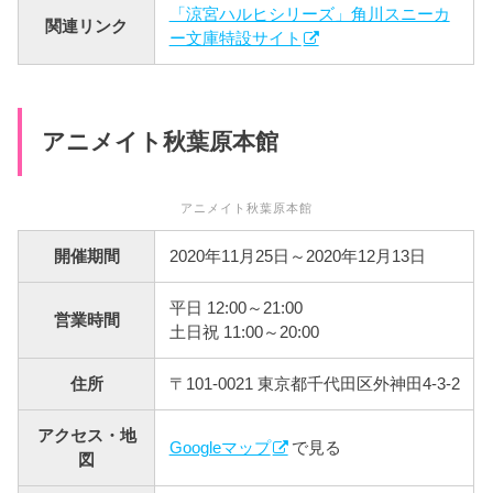
「涼宮ハルヒシリーズ」角川スニーカ
関連リンク
ー文庫特設サイト
アニメイト秋葉原本館
アニメイト秋葉原本館
開催期間
2020年11月25日～2020年12月13日
平日 12:00～21:00
営業時間
土日祝 11:00～20:00
住所
〒101-0021 東京都千代田区外神田4-3-2
アクセス・地
Googleマップ
で見る
図