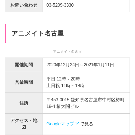
お問い合わせ
03-5209-3330
アニメイト名古屋
アニメイト名古屋
開催期間
2020年12月24日～2021年1月11日
平日 12時～20時
営業時間
土日祝 11時～19時
〒453-0015 愛知県名古屋市中村区椿町
住所
18-4 椿太閤ビル
アクセス・地
Googleマップ
で見る
図