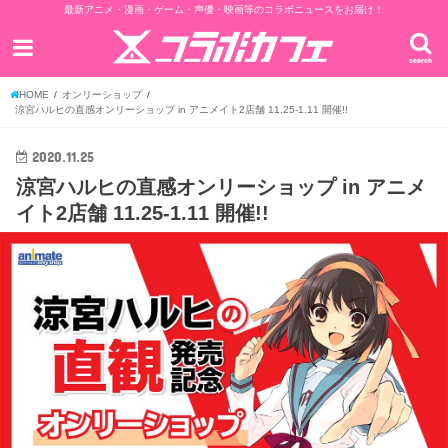
最新アニメ・漫画・ゲーム・声優・映画等のコラボニュースをお届け！
search
HOME
オンリーショップ
涼宮ハルヒの直感オンリーショップ in アニメイト2店舗 11.25-1.11 開催!!
2020.11.25
涼宮ハルヒの直感オンリーショップ in アニメ
イト2店舗 11.25-1.11 開催!!