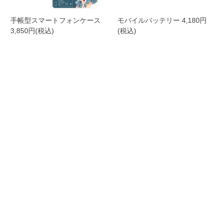
手帳型スマートフォンケース
モバイルバッテリー 4,180円
3,850円(税込)
(税込)