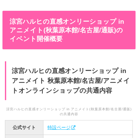
涼宮ハルヒの直感オンリーショップ in
アニメイト(秋葉原本館/名古屋/通販)の
イベント開催概要
涼宮ハルヒの直感オンリーショップ in
アニメイト 秋葉原本館/名古屋/アニメイ
トオンラインショップの共通内容
涼宮ハルヒの直感オンリーショップ in アニメイト(秋葉原本館/名古屋/通販)
の共通内容
公式サイト
特設ページ