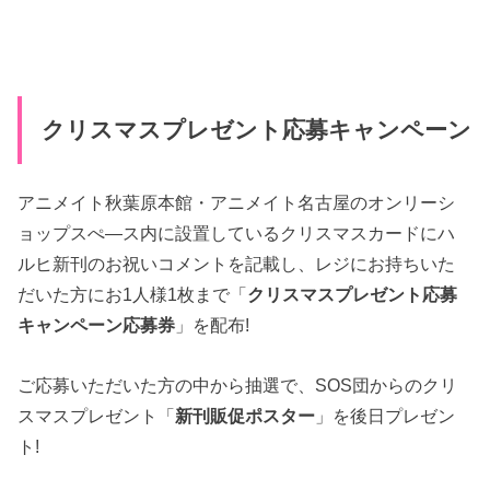
クリスマスプレゼント応募キャンペーン
アニメイト秋葉原本館・アニメイト名古屋のオンリーシ
ョップスぺ―ス内に設置しているクリスマスカードにハ
ルヒ新刊のお祝いコメントを記載し、レジにお持ちいた
だいた方にお1人様1枚まで「
クリスマスプレゼント応募
キャンペーン応募券
」を配布!
ご応募いただいた方の中から抽選で、SOS団からのクリ
スマスプレゼント「
新刊販促ポスター
」を後日プレゼン
ト!