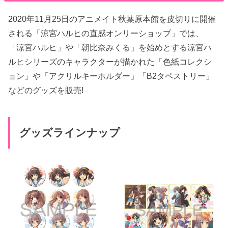
2020年11月25日のアニメイト秋葉原本館を皮切りに開催
される「涼宮ハルヒの直感オンリーショップ」では、
「涼宮ハルヒ」や「朝比奈みくる」を始めとする涼宮ハ
ルヒシリーズのキャラクターが描かれた「色紙コレクシ
ョン」や「アクリルキーホルダー」「B2タペストリー」
などのグッズを販売!
グッズラインナップ