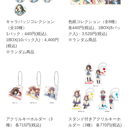
キャラバッジコレクション
色紙コレクション（全8種）
（全10種）
各440円(税込)、1BOX(8パッ
1パック：440円(税込)、
ク入)：3,520円(税込)
1BOX(10パック入)：4,400円
※ランダム商品
(税込)
※ランダム商品
アクリルキーホルダー（3
スタンド付きアクリルキーホ
種） 各715円(税込)
ルダー（3種） 各770円(税込)