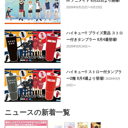
in アニメイト 8月22日より開催!
2026年8月22日〜9月23日
ハイキュー!! プライズ景品 ストロ
ー付きタンブラー 8月4週登場!
2026年8月24日〜
ハイキュー!! ストロー付タンブラ
ー2種 8月4週より登場!
2026年8月
24日〜
ニュースの新着一覧