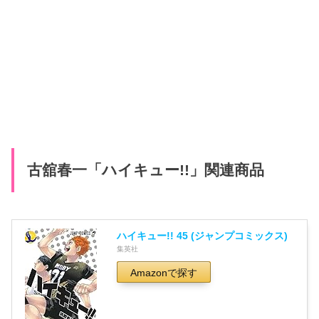
古舘春一「ハイキュー!!」関連商品
ハイキュー!! 45 (ジャンプコミックス)
集英社
Amazonで探す