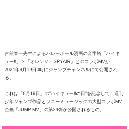
古舘春一先生によるバレーボール漫画の金字塔「ハイキ
ュー!!」 × 「オレンジ – SPYAIR」とのコラボMVが、
2024年8月19日0時にジャンプチャンネルにて公開され
る。
これは「8月19日」の”ハイキュー!!の日”を記念して、週刊
少年ジャンプ作品とソニーミュージックの大型コラボMV
企画「JUMP MV」の第24弾が公開されるもの。