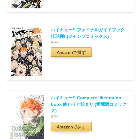
ハイキュー!! ファイナルガイドブック
排球極! (ジャンプコミックス)
集英社
Amazonで探す
ハイキュー!! Complete Illustration
book 終わりと始まり (愛蔵版コミック
ス)
集英社
Amazonで探す