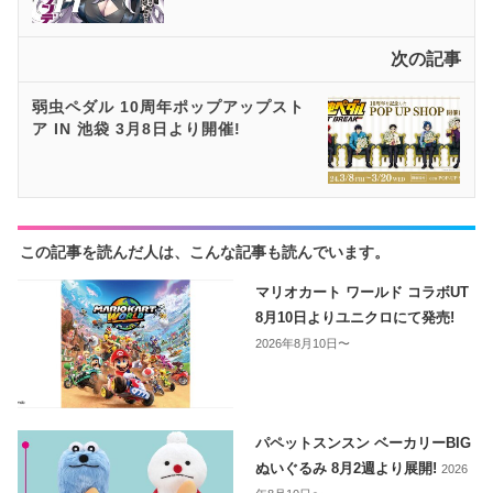
次の記事
弱虫ペダル 10周年ポップアップスト
ア IN 池袋 3月8日より開催!
この記事を読んだ人は、こんな記事も読んでいます。
マリオカート ワールド コラボUT
8月10日よりユニクロにて発売!
2026年8月10日〜
パペットスンスン ベーカリーBIG
ぬいぐるみ 8月2週より展開!
2026