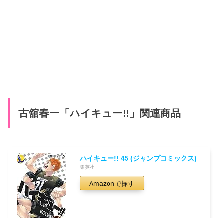
古舘春一「ハイキュー!!」関連商品
ハイキュー!! 45 (ジャンプコミックス)
集英社
Amazonで探す