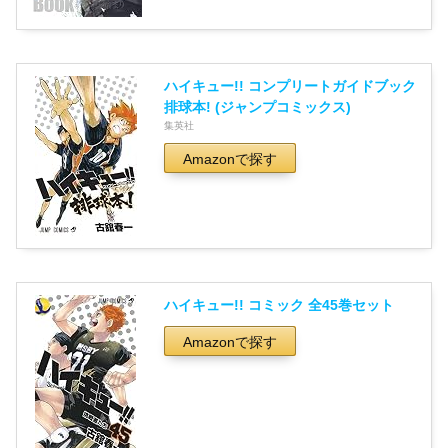
ハイキュー!! コンプリートガイドブック
排球本! (ジャンプコミックス)
集英社
Amazonで探す
ハイキュー!! コミック 全45巻セット
Amazonで探す