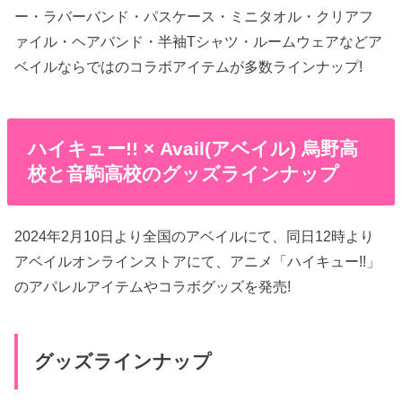
ー・ラバーバンド・パスケース・ミニタオル・クリアフ
ァイル・ヘアバンド・半袖Tシャツ・ルームウェアなどア
ベイルならではのコラボアイテムが多数ラインナップ!
ハイキュー!! × Avail(アベイル) 烏野高
校と音駒高校のグッズラインナップ
2024年2月10日より全国のアベイルにて、同日12時より
アベイルオンラインストアにて、アニメ「ハイキュー!!」
のアパレルアイテムやコラボグッズを発売!
グッズラインナップ