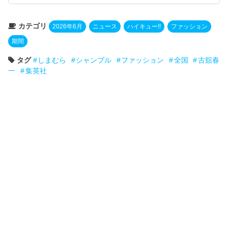
カテゴリ
2026年6月
ニュース
ハイキュー!!
ファッション
期間
タグ
しまむら
シャンブル
ファッション
全国
古舘春
一
集英社