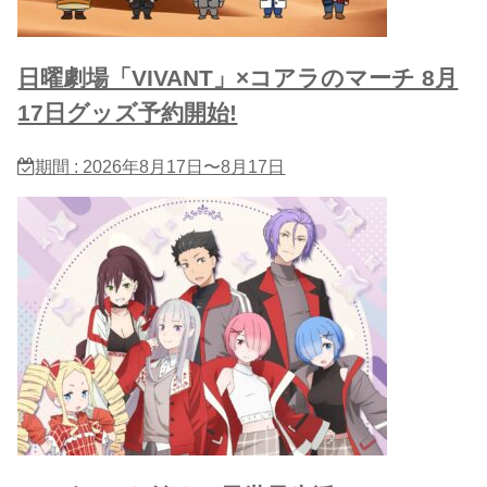
日曜劇場「VIVANT」×コアラのマーチ 8月
17日グッズ予約開始!
期間 : 2026年8月17日〜8月17日