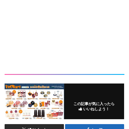
この記事が気に入ったら
いいねしよう！