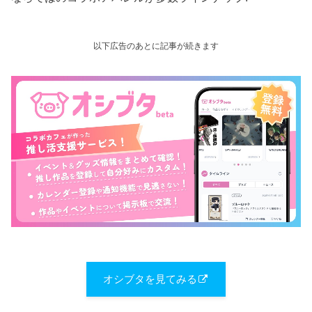
以下広告のあとに記事が続きます
オシブタを見てみる