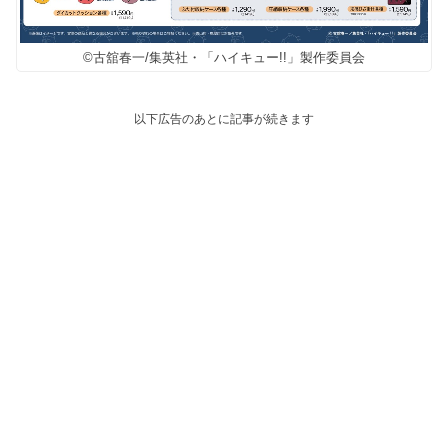
©古舘春一/集英社・「ハイキュー!!」製作委員会
以下広告のあとに記事が続きます