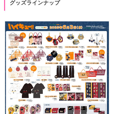
グッズラインナップ