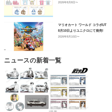
2026年8月8日〜
マリオカート ワールド コラボUT
8月10日よりユニクロにて発売!
2026年8月10日〜
ニュースの新着一覧