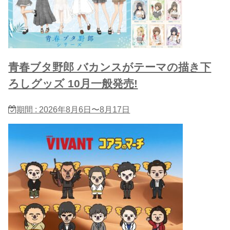
青春ブタ野郎 バカンスがテーマの描き下
ろしグッズ 10月一般発売!
期間 : 2026年8月6日〜8月17日