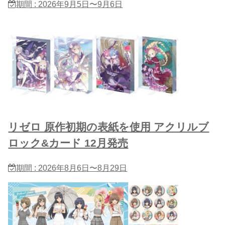
期間 : 2026年9月5日〜9月6日
リゼロ 原作初期の表紙を使用 アクリルブ
ロック&カード 12月発売
期間 : 2026年8月6日〜8月29日