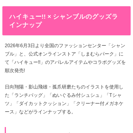
ハイキュー!! × シャンブルのグッズラ
インナップ
2026年6月3日より全国のファッションセンター「シャン
ブル」と、公式オンラインストア「しまむらパーク」に
て「ハイキュー!!」のアパレルアイテムやコラボグッズを
順次発売!
日向翔陽・影山飛雄・孤爪研磨たちのイラストを使用し
た「ランチバッグ」「ぬいぐるみ付シュシュ」「Tシャ
ツ」「ダイカットクッション」「クリーナー付メガネケ
ース」などがラインナップする。