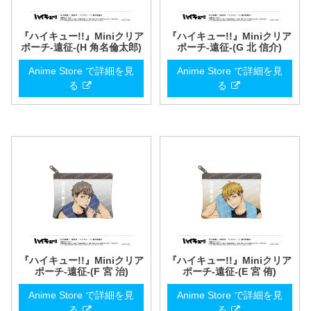
『ハイキュー!!』Miniクリア
『ハイキュー!!』Miniクリア
ポーチ-遠征-(H 角名倫太郎)
ポーチ-遠征-(G 北 信介)
Anime Store で詳細を見
Anime Store で詳細を見
る
る
『ハイキュー!!』Miniクリア
『ハイキュー!!』Miniクリア
ポーチ-遠征-(F 宮 治)
ポーチ-遠征-(E 宮 侑)
Anime Store で詳細を見
Anime Store で詳細を見
る
る