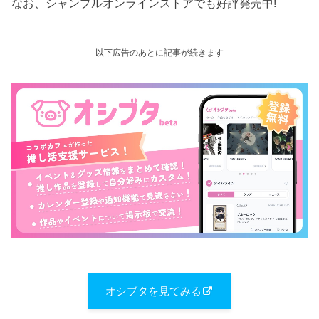
なお、シャンブルオンラインストアでも好評発売中!
以下広告のあとに記事が続きます
オシブタを見てみる