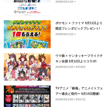
2026年8月11日〜
ポケモン × ファミマ 8月11日より
限定フレンダピックプレゼント!
2026年8月11日〜
ウマ娘 × ケンタッキーフライドチ
キン全国 8月12日よりコラボ!
2026年8月12日〜9月30日
TVアニメ「銀魂」アニメイトフェ
ア〜過去と現代〜 8月14日開催!
2026年8月14日〜9月27日