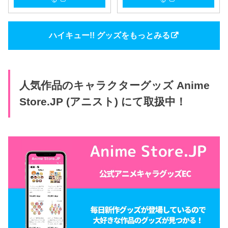
ハイキュー!! グッズをもっとみる
人気作品のキャラクターグッズ Anime
Store.JP (アニスト) にて取扱中！