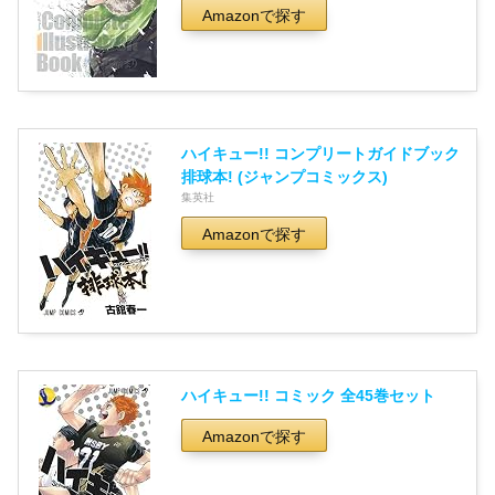
Amazonで探す
ハイキュー!! コンプリートガイドブック
排球本! (ジャンプコミックス)
集英社
Amazonで探す
ハイキュー!! コミック 全45巻セット
Amazonで探す