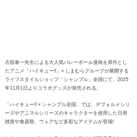
古舘春一先生による大人気バレーボール漫画を原作とし
たアニメ「ハイキュー!!」× しまむらグループが展開する
ライフスタイルショップ「シャンブル」全国にて、2025
年11月1日よりコラボグッズが発売される。
「ハイキュー!! × シャンブル全国」では、デフォルメシリ
ーズやアニマルシリーズのキャラクターを使用した日用
雑貨や食器類、ウェアなど多彩なアイテムが登場!