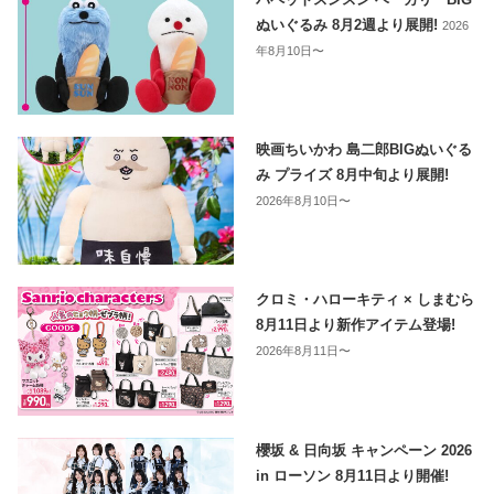
ぬいぐるみ 8月2週より展開!
2026
年8月10日〜
映画ちいかわ 島二郎BIGぬいぐる
み プライズ 8月中旬より展開!
2026年8月10日〜
クロミ・ハローキティ × しまむら
8月11日より新作アイテム登場!
2026年8月11日〜
櫻坂 & 日向坂 キャンペーン 2026
in ローソン 8月11日より開催!