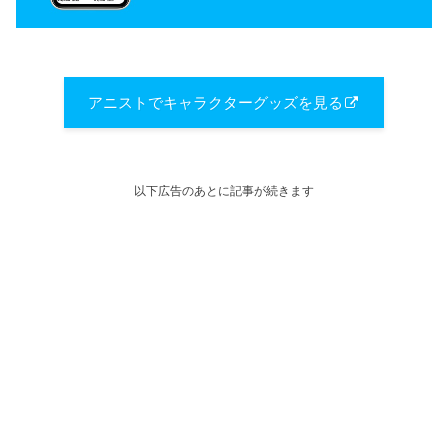
アニストでキャラクターグッズを見る
以下広告のあとに記事が続きます