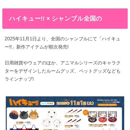
ハイキュー!! × シャンブル全国の
2025年11月1日より、全国のシャンブルにて「ハイキュ
ー!!」新作アイテムが順次発売!
日用雑貨やウェアのほか、アニマルシリーズのキャラク
ターをデザインしたルームグッズ、ペットグッズなども
ラインナップ!