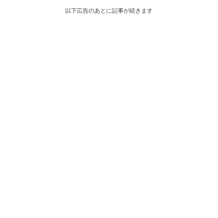
以下広告のあとに記事が続きます