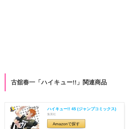
古舘春一「ハイキュー!!」関連商品
ハイキュー!! 45 (ジャンプコミックス)
集英社
Amazonで探す